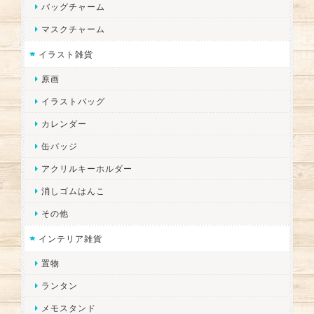
バッグチャーム
マスクチャーム
イラスト雑貨
原画
イラストバッグ
カレンダー
缶バッジ
アクリルキーホルダー
消しゴムはんこ
その他
インテリア雑貨
置物
ランタン
メモスタンド