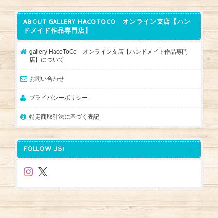
ABOUT GALLERY HACOTOCO オンライン支店【ハン
ドメイド作品専門店】
gallery HacoToCo オンライン支店【ハンドメイド作品専門
店】について
お問い合わせ
プライバシーポリシー
特定商取引法に基づく表記
FOLLOW US!