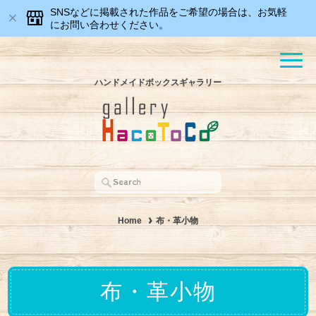
SNSなどに掲載された作品をご希望の場合は、お気軽
にお問い合わせください。
ハンドメイドボックスギャラリー
Home
布・革小物
布・革小物