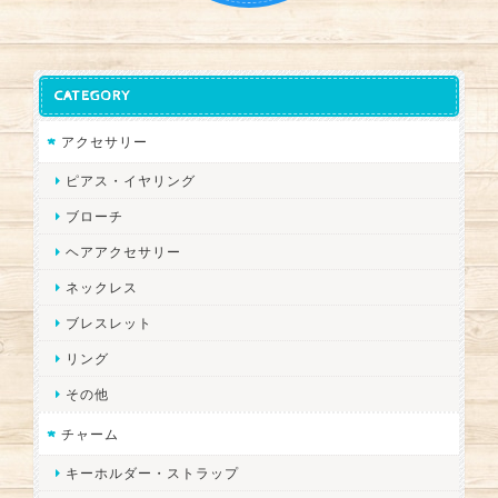
CATEGORY
アクセサリー
ピアス・イヤリング
ブローチ
ヘアアクセサリー
ネックレス
ブレスレット
リング
その他
チャーム
キーホルダー・ストラップ