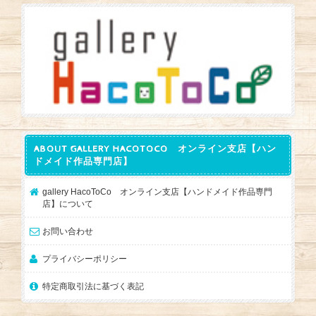
ABOUT GALLERY HACOTOCO オンライン支店【ハン
ドメイド作品専門店】
gallery HacoToCo オンライン支店【ハンドメイド作品専門
店】について
お問い合わせ
プライバシーポリシー
特定商取引法に基づく表記