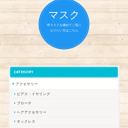
マスク
布マスクを纏めてご覧に
なりたい方はこちら
CATEGORY
アクセサリー
ピアス・イヤリング
ブローチ
ヘアアクセサリー
ネックレス