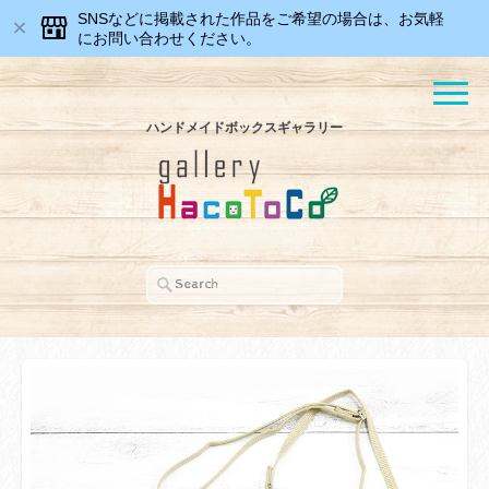
SNSなどに掲載された作品をご希望の場合は、お気軽
にお問い合わせください。
ハンドメイドボックスギャラリー