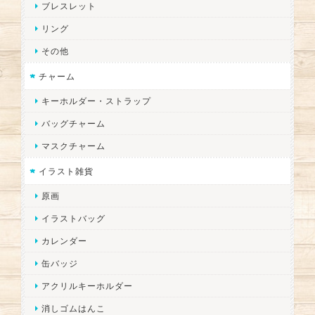
ブレスレット
リング
その他
チャーム
キーホルダー・ストラップ
バッグチャーム
マスクチャーム
イラスト雑貨
原画
イラストバッグ
カレンダー
缶バッジ
アクリルキーホルダー
消しゴムはんこ