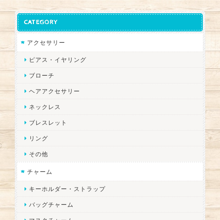
CATEGORY
アクセサリー
ピアス・イヤリング
ブローチ
ヘアアクセサリー
ネックレス
ブレスレット
リング
その他
チャーム
キーホルダー・ストラップ
バッグチャーム