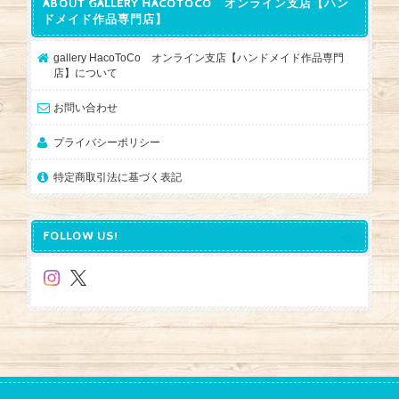
ABOUT GALLERY HACOTOCO オンライン支店【ハン
ドメイド作品専門店】
gallery HacoToCo オンライン支店【ハンドメイド作品専門
店】について
お問い合わせ
プライバシーポリシー
特定商取引法に基づく表記
FOLLOW US!