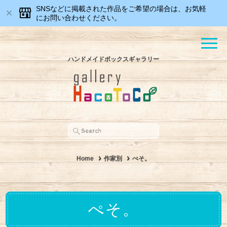
SNSなどに掲載された作品をご希望の場合は、お気軽
にお問い合わせください。
ハンドメイドボックスギャラリー
Home
作家別
ぺそ。
ぺそ。