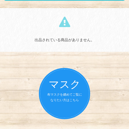
出品されている商品がありません。
マスク
布マスクを纏めてご覧に
なりたい方はこちら