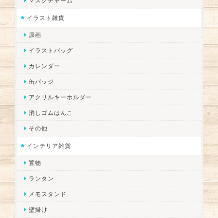
マスクチャーム
イラスト雑貨
原画
イラストバッグ
カレンダー
缶バッジ
アクリルキーホルダー
消しゴムはんこ
その他
インテリア雑貨
置物
ランタン
メモスタンド
壁掛け