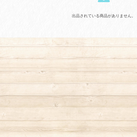
出品されている商品がありません。