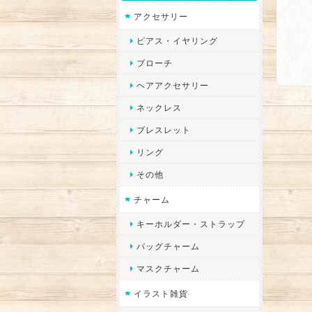
アクセサリー
ピアス・イヤリング
ブローチ
ヘアアクセサリー
ネックレス
ブレスレット
リング
その他
チャーム
キーホルダー・ストラップ
バッグチャーム
マスクチャーム
イラスト雑貨