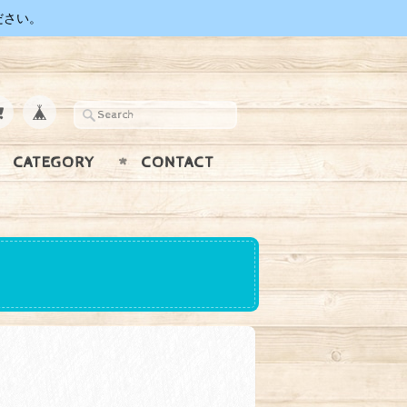
ださい。
CATEGORY
CONTACT