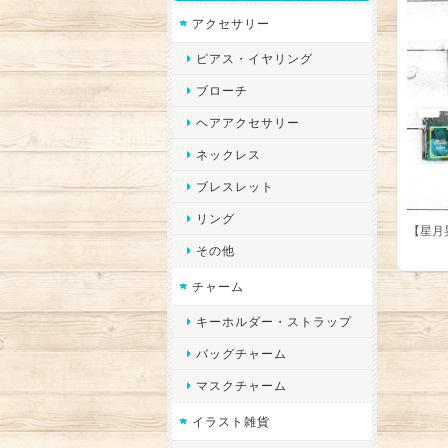
アクセサリー
ピアス・イヤリング
ブローチ
ヘアアクセサリー
ネックレス
ブレスレット
リング
【星月
その他
チャーム
キーホルダー・ストラップ
バッグチャーム
マスクチャーム
イラスト雑貨