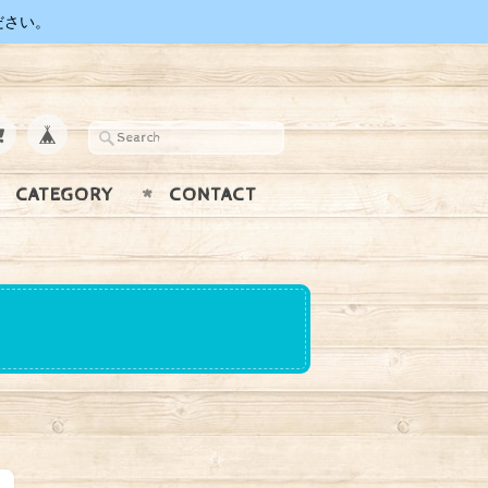
ださい。
CATEGORY
CONTACT