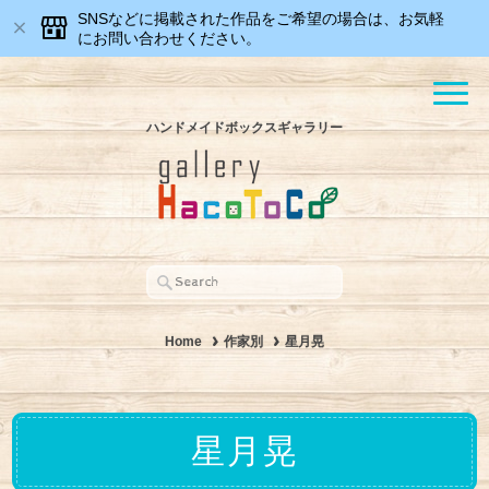
SNSなどに掲載された作品をご希望の場合は、お気軽
にお問い合わせください。
ハンドメイドボックスギャラリー
Home
作家別
星月晃
星月晃