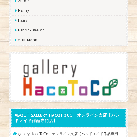
Zu dir
Reiny
Fairy
Rinrick melon
Still Moon
ABOUT GALLERY HACOTOCO オンライン支店【ハン
ドメイド作品専門店】
gallery HacoToCo オンライン支店【ハンドメイド作品専門