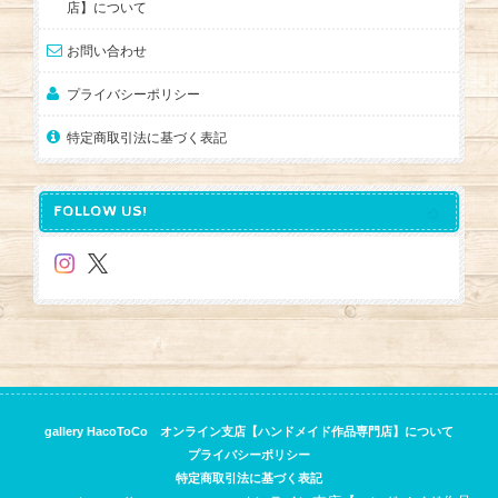
店】について
お問い合わせ
プライバシーポリシー
特定商取引法に基づく表記
FOLLOW US!
gallery HacoToCo オンライン支店【ハンドメイド作品専門店】について
プライバシーポリシー
特定商取引法に基づく表記