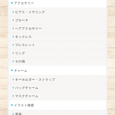
アクセサリー
ピアス・イヤリング
ブローチ
ヘアアクセサリー
ネックレス
ブレスレット
リング
その他
チャーム
キーホルダー・ストラップ
バッグチャーム
マスクチャーム
イラスト雑貨
原画