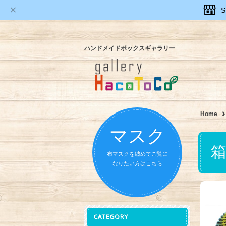
ハンドメイドボックスギャラリー
Home
マスク
布マスクを纏めてご覧に
なりたい方はこちら
CATEGORY