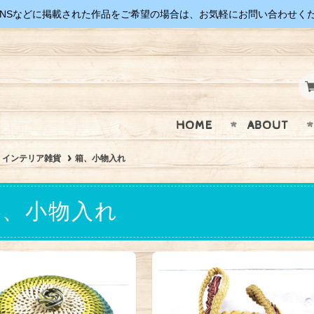
SNSなどに掲載された作品をご希望の場合は、お気軽にお問い合わせく
HOME
ABOUT
インテリア雑貨
箱、小物入れ
箱、小物入れ