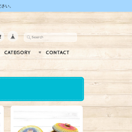
ださい。
CATEGORY
CONTACT