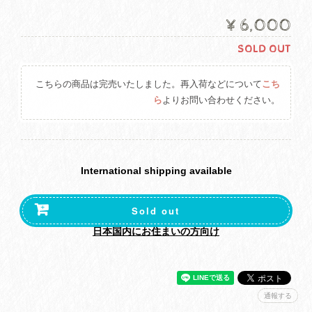
¥6,000
SOLD OUT
こちらの商品は完売いたしました。再入荷などについて
こち
ら
よりお問い合わせください。
International shipping available
Sold out
日本国内にお住まいの方向け
通報する