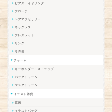
ピアス・イヤリング
ブローチ
ヘアアクセサリー
ネックレス
ブレスレット
リング
その他
チャーム
キーホルダー・ストラップ
バッグチャーム
マスクチャーム
イラスト雑貨
原画
イラストバッグ