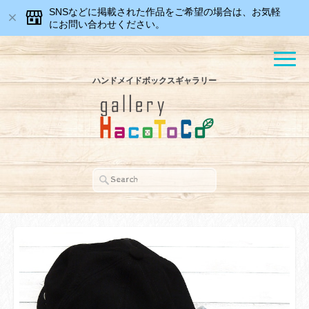
SNSなどに掲載された作品をご希望の場合は、お気軽
にお問い合わせください。
ハンドメイドボックスギャラリー