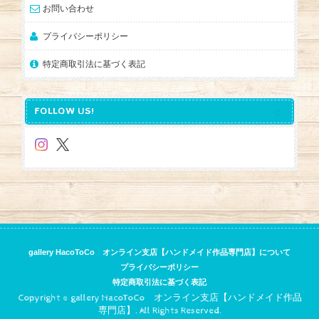
お問い合わせ
プライバシーポリシー
特定商取引法に基づく表記
FOLLOW US!
gallery HacoToCo オンライン支店【ハンドメイド作品専門店】について
プライバシーポリシー
特定商取引法に基づく表記
Copyright © gallery HacoToCo オンライン支店【ハンドメイド作品
専門店】. All Rights Reserved.