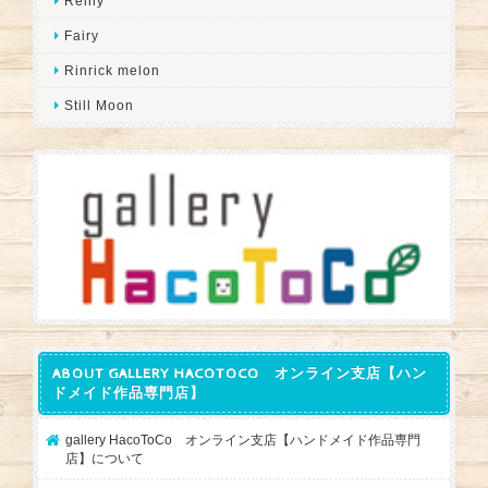
Reiny
Fairy
Rinrick melon
Still Moon
ABOUT GALLERY HACOTOCO オンライン支店【ハン
ドメイド作品専門店】
gallery HacoToCo オンライン支店【ハンドメイド作品専門
店】について