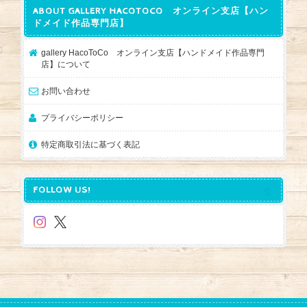
ABOUT GALLERY HACOTOCO オンライン支店【ハン
ドメイド作品専門店】
gallery HacoToCo オンライン支店【ハンドメイド作品専門
店】について
お問い合わせ
プライバシーポリシー
特定商取引法に基づく表記
FOLLOW US!