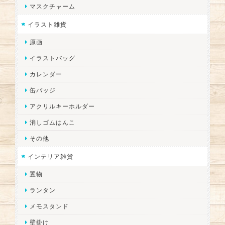
マスクチャーム
イラスト雑貨
原画
イラストバッグ
カレンダー
缶バッジ
アクリルキーホルダー
消しゴムはんこ
その他
インテリア雑貨
置物
ランタン
メモスタンド
壁掛け