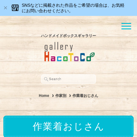
SNSなどに掲載された作品をご希望の場合は、お気軽
にお問い合わせください。
ハンドメイドボックスギャラリー
Home
作家別
作業着おじさん
作業着おじさん