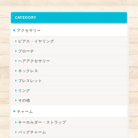
CATEGORY
アクセサリー
ピアス・イヤリング
ブローチ
ヘアアクセサリー
ネックレス
ブレスレット
リング
その他
チャーム
キーホルダー・ストラップ
バッグチャーム