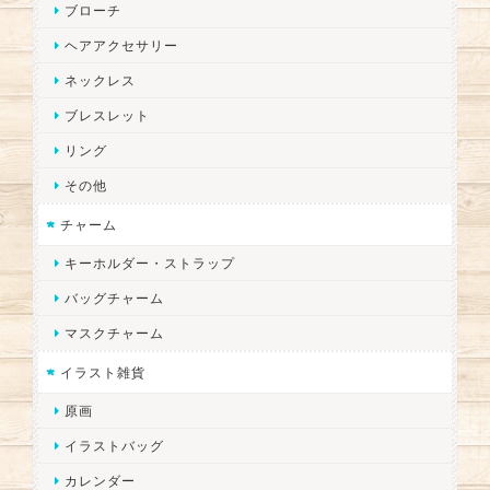
ブローチ
ヘアアクセサリー
ネックレス
ブレスレット
リング
その他
チャーム
キーホルダー・ストラップ
バッグチャーム
マスクチャーム
イラスト雑貨
原画
イラストバッグ
カレンダー