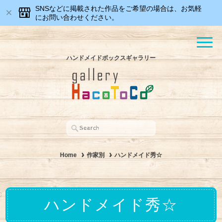
SNSなどに掲載された作品をご希望の場合は、お気軽
にお問い合わせください。
ハンドメイドボックスギャラリー
Home
作家別
ハンドメイド秀☆
ハンドメイド秀☆