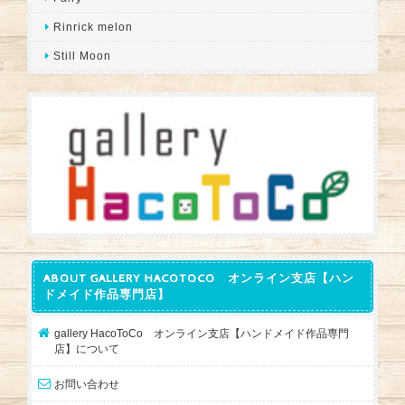
Rinrick melon
Still Moon
ABOUT GALLERY HACOTOCO オンライン支店【ハン
ドメイド作品専門店】
gallery HacoToCo オンライン支店【ハンドメイド作品専門
店】について
お問い合わせ