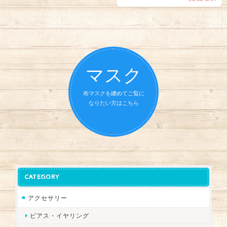
マスク
布マスクを纏めてご覧に
なりたい方はこちら
CATEGORY
アクセサリー
ピアス・イヤリング