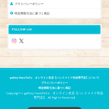
プライバシーポリシー
特定商取引法に基づく表記
FOLLOW US!
gallery HacoToCo オンライン支店【ハンドメイド作品専門店】について
プライバシーポリシー
特定商取引法に基づく表記
Copyright © gallery HacoToCo オンライン支店【ハンドメイド作品
専門店】. All Rights Reserved.