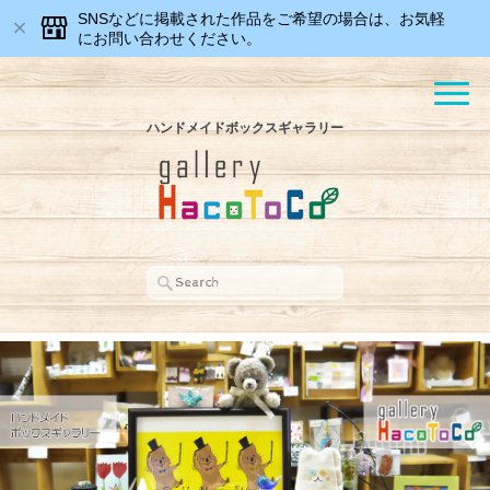
SNSなどに掲載された作品をご希望の場合は、お気軽
にお問い合わせください。
ハンドメイドボックスギャラリー