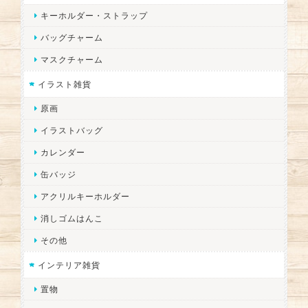
キーホルダー・ストラップ
バッグチャーム
マスクチャーム
イラスト雑貨
原画
イラストバッグ
カレンダー
缶バッジ
アクリルキーホルダー
消しゴムはんこ
その他
インテリア雑貨
置物