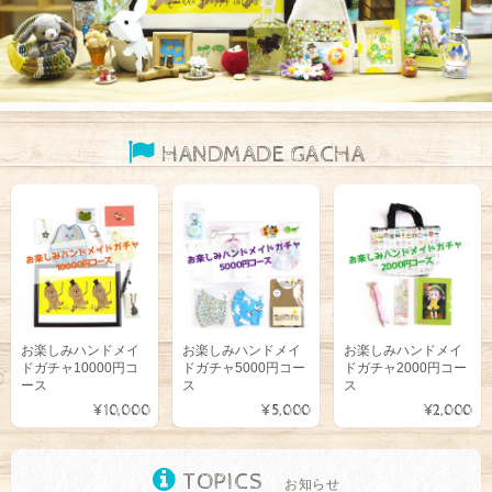
HANDMADE GACHA
お楽しみハンドメイ
お楽しみハンドメイ
お楽しみハンドメイ
ドガチャ10000円コ
ドガチャ5000円コー
ドガチャ2000円コー
ース
ス
ス
¥10,000
¥5,000
¥2,000
TOPICS
お知らせ