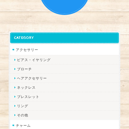
CATEGORY
アクセサリー
ピアス・イヤリング
ブローチ
ヘアアクセサリー
ネックレス
ブレスレット
リング
その他
チャーム