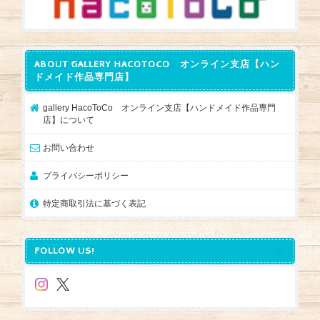
ABOUT GALLERY HACOTOCO オンライン支店【ハン
ドメイド作品専門店】
gallery HacoToCo オンライン支店【ハンドメイド作品専門
店】について
お問い合わせ
プライバシーポリシー
特定商取引法に基づく表記
FOLLOW US!