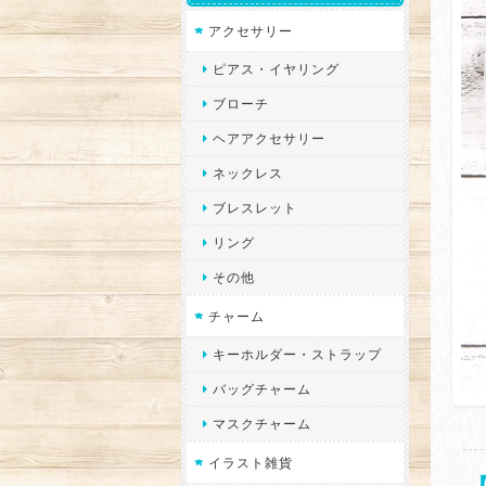
アクセサリー
ピアス・イヤリング
ブローチ
ヘアアクセサリー
ネックレス
ブレスレット
リング
その他
チャーム
キーホルダー・ストラップ
バッグチャーム
マスクチャーム
イラスト雑貨