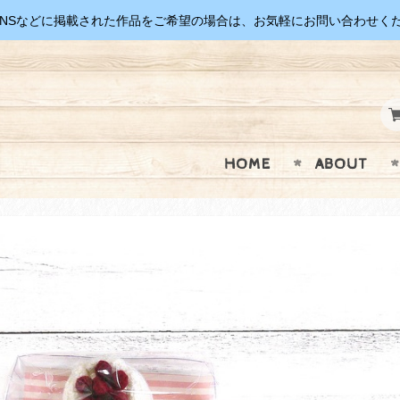
SNSなどに掲載された作品をご希望の場合は、お気軽にお問い合わせく
HOME
ABOUT