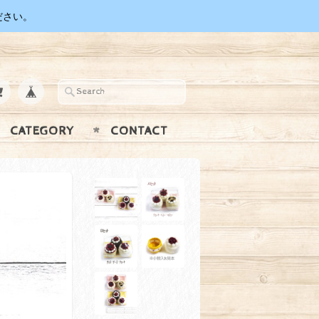
ださい。
CATEGORY
CONTACT