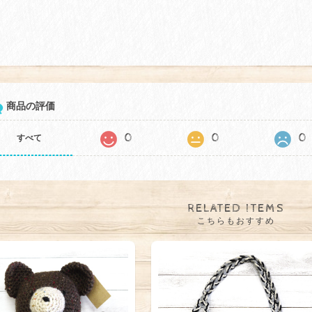
商品の評価
0
0
0
すべて
RELATED ITEMS
こちらもおすすめ