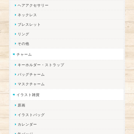
ヘアアクセサリー
ネックレス
ブレスレット
リング
その他
チャーム
キーホルダー・ストラップ
バッグチャーム
マスクチャーム
イラスト雑貨
原画
イラストバッグ
カレンダー
缶バッジ