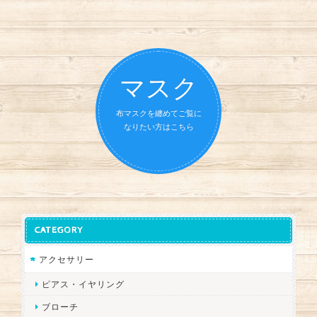
マスク
布マスクを纏めてご覧に
なりたい方はこちら
CATEGORY
アクセサリー
ピアス・イヤリング
ブローチ