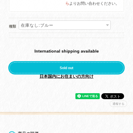
ら
よりお問い合わせください。
種類
International shipping available
Sold out
日本国内にお住まいの方向け
通報する