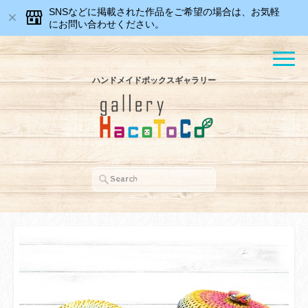
SNSなどに掲載された作品をご希望の場合は、お気軽
にお問い合わせください。
ハンドメイドボックスギャラリー