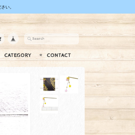
ださい。
CATEGORY
CONTACT