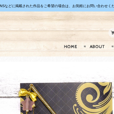
SNSなどに掲載された作品をご希望の場合は、お気軽にお問い合わせく
HOME
ABOUT