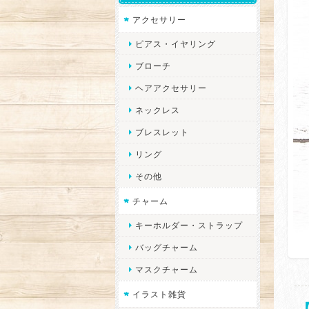
アクセサリー
ピアス・イヤリング
ブローチ
ヘアアクセサリー
ネックレス
ブレスレット
リング
その他
チャーム
キーホルダー・ストラップ
バッグチャーム
マスクチャーム
イラスト雑貨