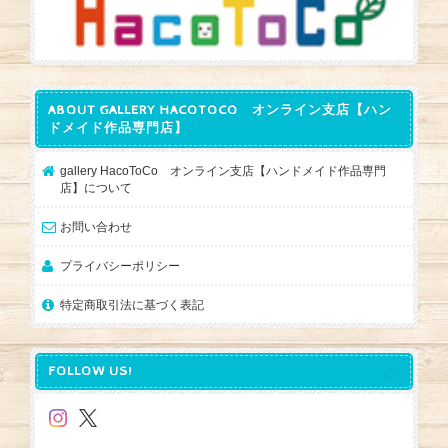
ABOUT GALLERY HACOTOCO オンライン支店【ハン
ドメイド作品専門店】
gallery HacoToCo オンライン支店【ハンドメイド作品専門
店】について
お問い合わせ
プライバシーポリシー
特定商取引法に基づく表記
FOLLOW US!