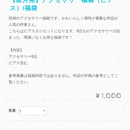
ス）/福袋
恒例のアクセサリー福箱です。かわいらしく個性が素敵な作品が
人気の作家さん。
こちらはピアス入りセットになります。8点ものアクセサリーが詰
まった、間違いなくお得な福袋です！
【内容】
アクセサリー8点
ピアス含む
参考画像は福袋内容ではありません。作品や作風の参考としてご
覧ください。
¥1,000
数量