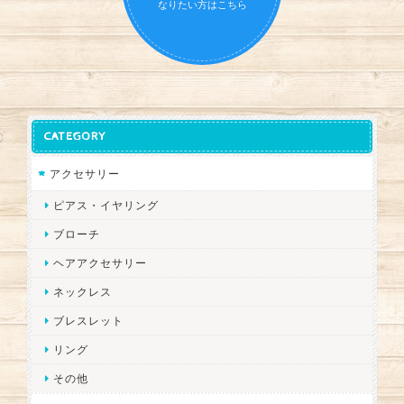
なりたい方はこちら
CATEGORY
アクセサリー
ピアス・イヤリング
ブローチ
ヘアアクセサリー
ネックレス
ブレスレット
リング
その他