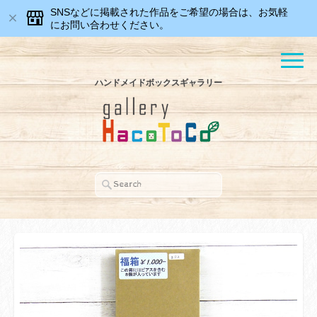
SNSなどに掲載された作品をご希望の場合は、お気軽
にお問い合わせください。
ハンドメイドボックスギャラリー