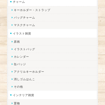
チャーム
キーホルダー・ストラップ
バッグチャーム
マスクチャーム
イラスト雑貨
原画
イラストバッグ
カレンダー
缶バッジ
アクリルキーホルダー
消しゴムはんこ
その他
インテリア雑貨
置物