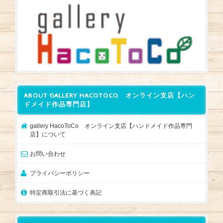
ABOUT GALLERY HACOTOCO オンライン支店【ハン
ドメイド作品専門店】
gallery HacoToCo オンライン支店【ハンドメイド作品専門
店】について
お問い合わせ
プライバシーポリシー
特定商取引法に基づく表記