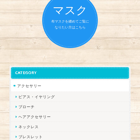
マスク
布マスクを纏めてご覧に
なりたい方はこちら
CATEGORY
アクセサリー
ピアス・イヤリング
ブローチ
ヘアアクセサリー
ネックレス
ブレスレット