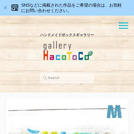
SNSなどに掲載された作品をご希望の場合は、お気軽
にお問い合わせください。
ハンドメイドボックスギャラリー