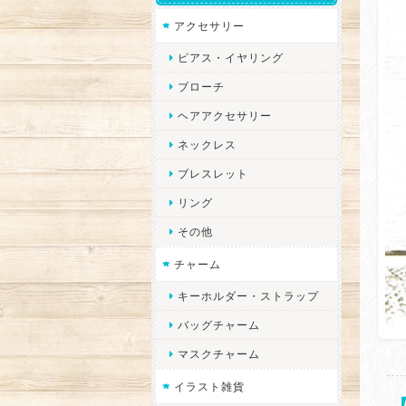
アクセサリー
ピアス・イヤリング
ブローチ
ヘアアクセサリー
ネックレス
ブレスレット
リング
その他
チャーム
キーホルダー・ストラップ
バッグチャーム
マスクチャーム
イラスト雑貨