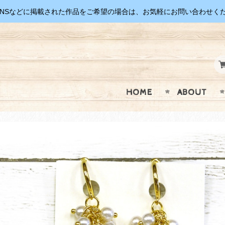
SNSなどに掲載された作品をご希望の場合は、お気軽にお問い合わせく
HOME
ABOUT