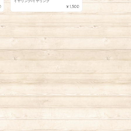
イヤリング/イヤリング
0
¥1,500