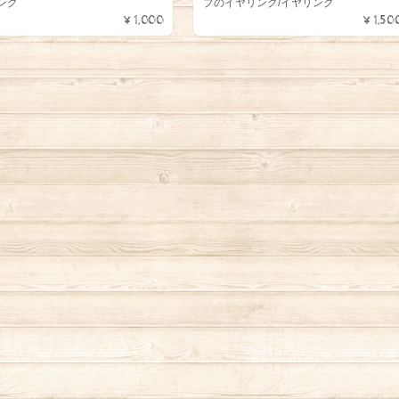
ング
プのイヤリング/イヤリング
¥1,000
¥1,50