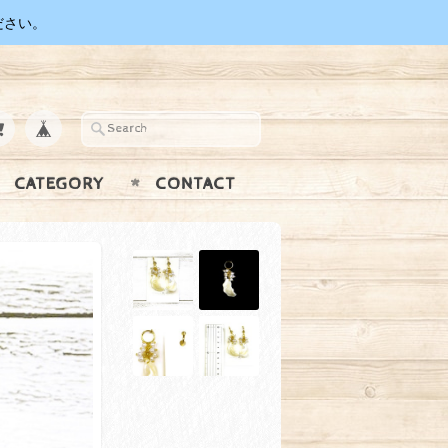
ださい。
CATEGORY
CONTACT