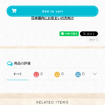
Add to cart
日本国内にお住まいの方向け
通報する
商品の評価
0
0
0
すべて
RELATED ITEMS