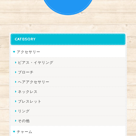
CATEGORY
アクセサリー
ピアス・イヤリング
ブローチ
ヘアアクセサリー
ネックレス
ブレスレット
リング
その他
チャーム