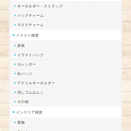
キーホルダー・ストラップ
バッグチャーム
マスクチャーム
イラスト雑貨
原画
イラストバッグ
カレンダー
缶バッジ
アクリルキーホルダー
消しゴムはんこ
その他
インテリア雑貨
置物