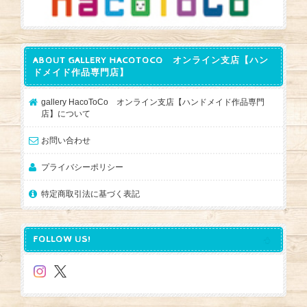
ABOUT GALLERY HACOTOCO オンライン支店【ハン
ドメイド作品専門店】
gallery HacoToCo オンライン支店【ハンドメイド作品専門
店】について
お問い合わせ
プライバシーポリシー
特定商取引法に基づく表記
FOLLOW US!