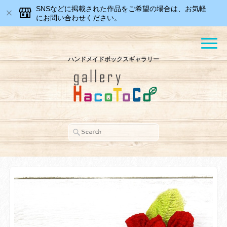
SNSなどに掲載された作品をご希望の場合は、お気軽
にお問い合わせください。
ハンドメイドボックスギャラリー