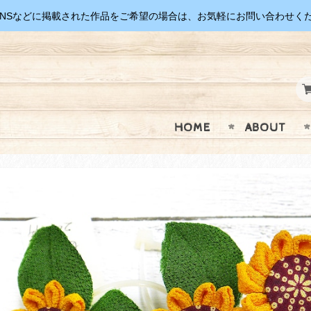
SNSなどに掲載された作品をご希望の場合は、お気軽にお問い合わせく
HOME
ABOUT