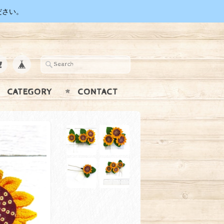
ださい。
CATEGORY
CONTACT