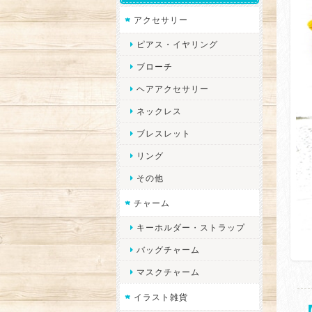
アクセサリー
ピアス・イヤリング
ブローチ
ヘアアクセサリー
ネックレス
ブレスレット
リング
その他
チャーム
キーホルダー・ストラップ
バッグチャーム
マスクチャーム
イラスト雑貨