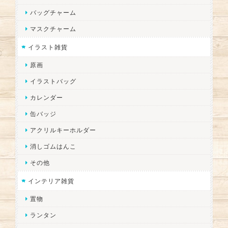
バッグチャーム
マスクチャーム
イラスト雑貨
原画
イラストバッグ
カレンダー
缶バッジ
アクリルキーホルダー
消しゴムはんこ
その他
インテリア雑貨
置物
ランタン