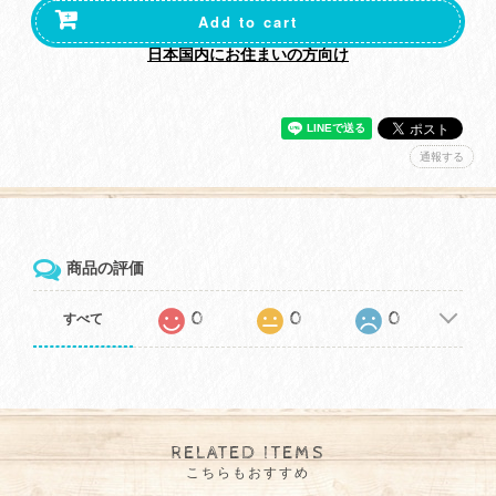
Add to cart
日本国内にお住まいの方向け
通報する
商品の評価
0
0
0
すべて
RELATED ITEMS
こちらもおすすめ