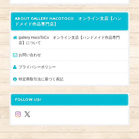
ABOUT GALLERY HACOTOCO オンライン支店【ハン
ドメイド作品専門店】
gallery HacoToCo オンライン支店【ハンドメイド作品専門
店】について
お問い合わせ
プライバシーポリシー
特定商取引法に基づく表記
FOLLOW US!