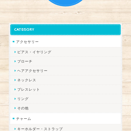
CATEGORY
アクセサリー
ピアス・イヤリング
ブローチ
ヘアアクセサリー
ネックレス
ブレスレット
リング
その他
チャーム
キーホルダー・ストラップ