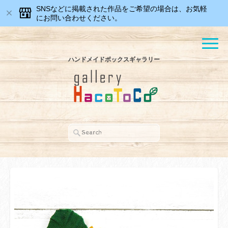
SNSなどに掲載された作品をご希望の場合は、お気軽
にお問い合わせください。
ハンドメイドボックスギャラリー