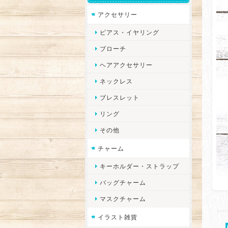
アクセサリー
ピアス・イヤリング
ブローチ
ヘアアクセサリー
ネックレス
ブレスレット
リング
その他
チャーム
キーホルダー・ストラップ
バッグチャーム
マスクチャーム
イラスト雑貨