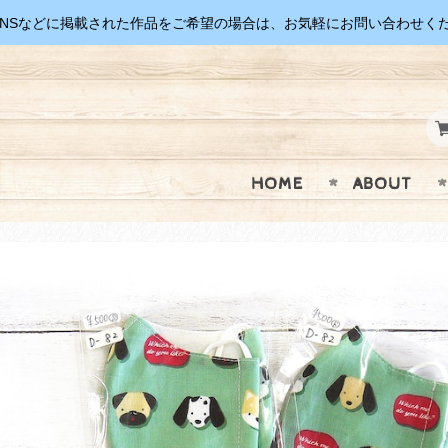
SNSなどに掲載された作品をご希望の場合は、お気軽にお問い合わせく
HOME
ABOUT