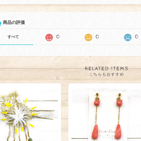
商品の評価
0
0
0
すべて
RELATED ITEMS
こちらもおすすめ