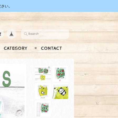
ださい。
CATEGORY
CONTACT