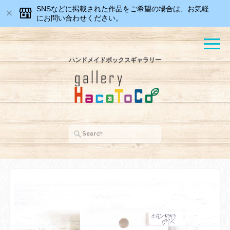
SNSなどに掲載された作品をご希望の場合は、お気軽
にお問い合わせください。
ハンドメイドボックスギャラリー