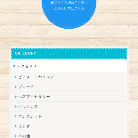
布マスクを纏めてご覧に
なりたい方はこちら
CATEGORY
アクセサリー
ピアス・イヤリング
ブローチ
ヘアアクセサリー
ネックレス
ブレスレット
リング
その他