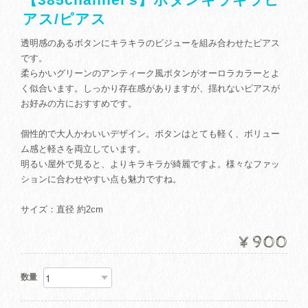
アス/ピアス
透明感のあるボタンにキラキラのビジューを組み合わせたピアス
です。
柔らかいグリーンのアンティーク風ボタンがオーロラカラーとよ
く似合います。しっかり存在感がありますが、揺れないピアスが
お好みの方におすすめです。
個性的で大人かわいいデザイン。ボタンはとても軽く、ボリュー
ム感と軽さを両立しています。
明るい屋外で見ると、よりキラキラが綺麗ですよ。様々なファッ
ションに合わせやすい点も魅力ですね。
サイズ：直径 約2cm
¥900
数量