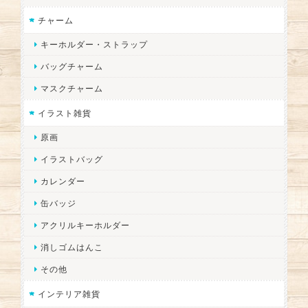
チャーム
キーホルダー・ストラップ
バッグチャーム
マスクチャーム
イラスト雑貨
原画
イラストバッグ
カレンダー
缶バッジ
アクリルキーホルダー
消しゴムはんこ
その他
インテリア雑貨