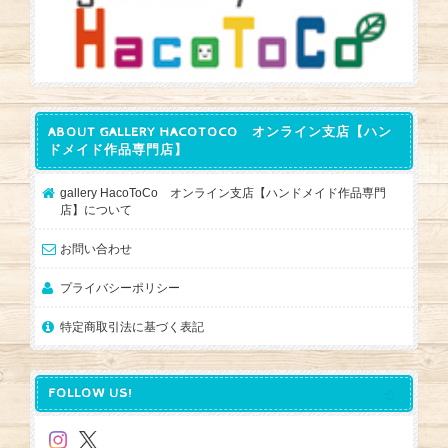
ABOUT GALLERY HACOTOCO オンライン支店【ハン
ドメイド作品専門店】
gallery HacoToCo オンライン支店【ハンドメイド作品専門
店】について
お問い合わせ
プライバシーポリシー
特定商取引法に基づく表記
FOLLOW US!