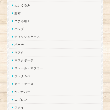
ぬいぐるみ
財布
つまみ細工
バッグ
ティッシュケース
ポーチ
マスク
マスクポーチ
ストール・マフラー
ブックカバー
カードケース
かごカバー
エプロン
スタイ