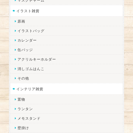
マスクチャーム
イラスト雑貨
原画
イラストバッグ
カレンダー
缶バッジ
アクリルキーホルダー
消しゴムはんこ
その他
インテリア雑貨
置物
ランタン
メモスタンド
壁掛け