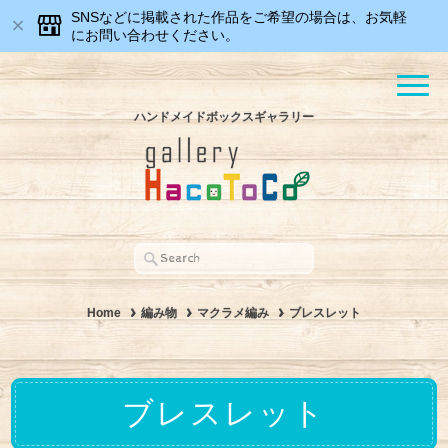
SNSなどに掲載された作品をご希望の場合は、お気軽
にお問い合わせください。
ハンドメイドボックスギャラリー
Home
編み物
マクラメ編み
ブレスレット
ブレスレット