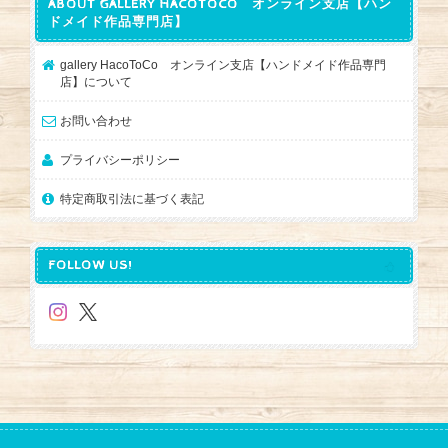
ABOUT GALLERY HACOTOCO オンライン支店【ハン
ドメイド作品専門店】
gallery HacoToCo オンライン支店【ハンドメイド作品専門
店】について
お問い合わせ
プライバシーポリシー
特定商取引法に基づく表記
FOLLOW US!