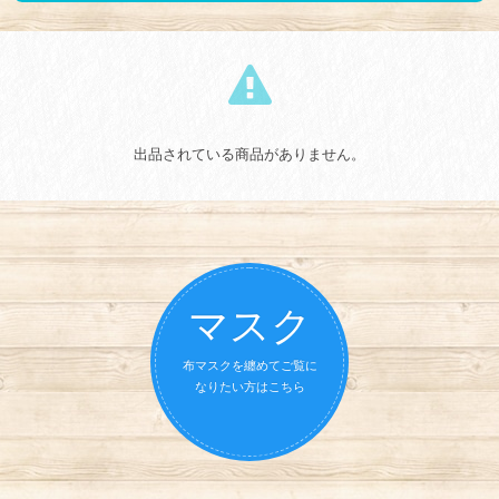
出品されている商品がありません。
マスク
布マスクを纏めてご覧に
なりたい方はこちら