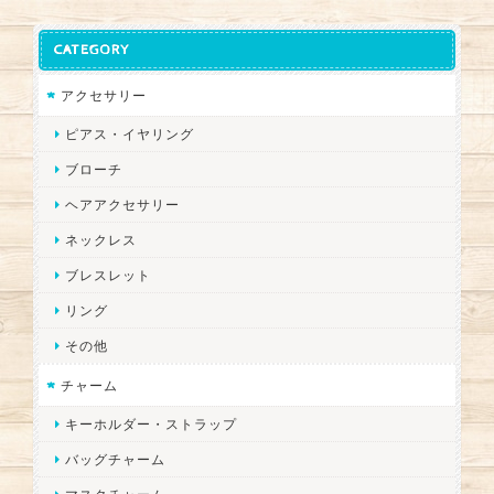
CATEGORY
アクセサリー
ピアス・イヤリング
ブローチ
ヘアアクセサリー
ネックレス
ブレスレット
リング
その他
チャーム
キーホルダー・ストラップ
バッグチャーム