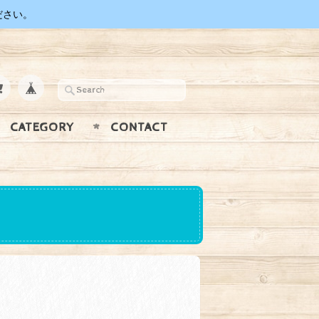
ださい。
CATEGORY
CONTACT