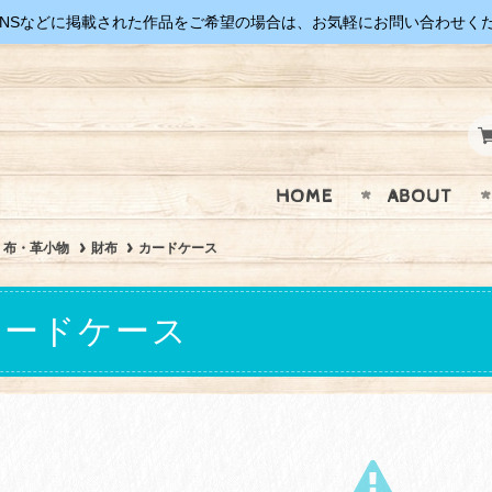
SNSなどに掲載された作品をご希望の場合は、お気軽にお問い合わせく
HOME
ABOUT
布・革小物
財布
カードケース
カードケース