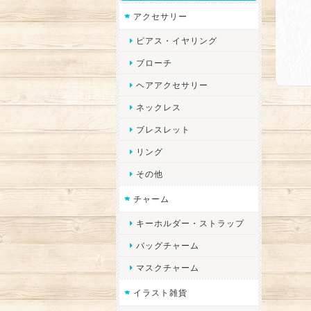
アクセサリー
ピアス・イヤリング
ブローチ
ヘアアクセサリー
ネックレス
ブレスレット
リング
その他
チャーム
キーホルダー・ストラップ
バッグチャーム
マスクチャーム
イラスト雑貨