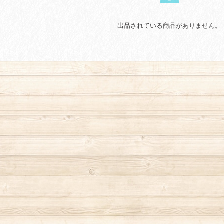
出品されている商品がありません。