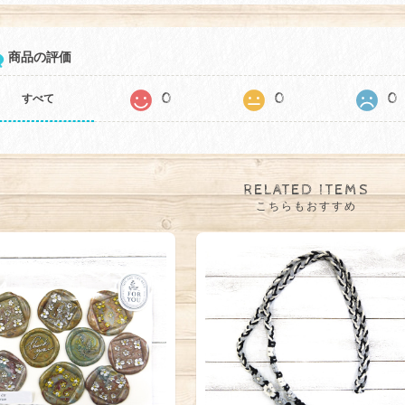
商品の評価
0
0
0
すべて
RELATED ITEMS
こちらもおすすめ