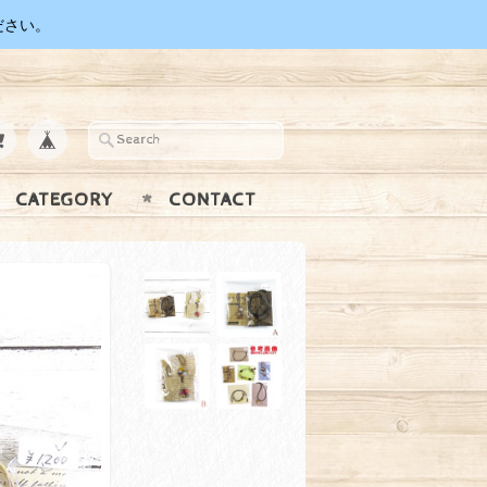
ださい。
CATEGORY
CONTACT