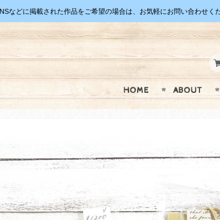
SNSなどに掲載された作品をご希望の場合は、お気軽にお問い合わせく
HOME
ABOUT