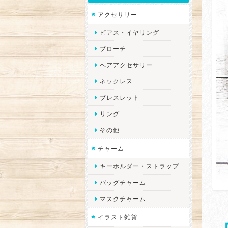
アクセサリー
ピアス・イヤリング
ブローチ
ヘアアクセサリー
ネックレス
ブレスレット
リング
その他
チャーム
キーホルダー・ストラップ
バッグチャーム
マスクチャーム
イラスト雑貨