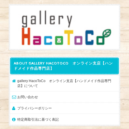
ABOUT GALLERY HACOTOCO オンライン支店【ハン
ドメイド作品専門店】
gallery HacoToCo オンライン支店【ハンドメイド作品専門
店】について
お問い合わせ
プライバシーポリシー
特定商取引法に基づく表記