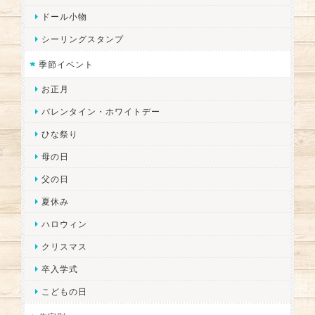
ドール小物
シーリングスタンプ
季節イベント
お正月
バレンタイン・ホワイトデー
ひな祭り
母の日
父の日
夏休み
ハロウィン
クリスマス
卒入学式
こどもの日