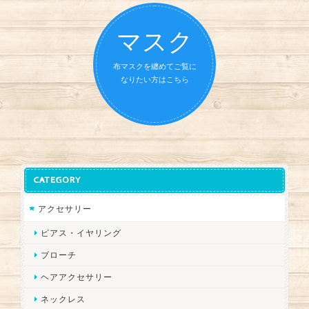
マスク
布マスクを纏めてご覧に
なりたい方はこちら
CATEGORY
アクセサリー
ピアス・イヤリング
ブローチ
ヘアアクセサリー
ネックレス