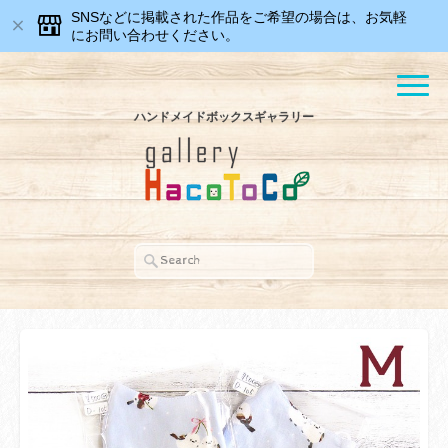
SNSなどに掲載された作品をご希望の場合は、お気軽
にお問い合わせください。
ハンドメイドボックスギャラリー