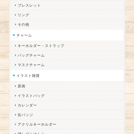
ブレスレット
リング
その他
チャーム
キーホルダー・ストラップ
バッグチャーム
マスクチャーム
イラスト雑貨
原画
イラストバッグ
カレンダー
缶バッジ
アクリルキーホルダー
消しゴムはんこ