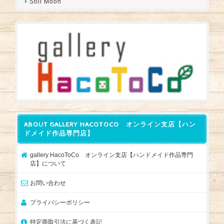
Still Moon
ABOUT GALLERY HACOTOCO オンライン支店【ハン
ドメイド作品専門店】
gallery HacoToCo オンライン支店【ハンドメイド作品専門
店】について
お問い合わせ
プライバシーポリシー
特定商取引法に基づく表記