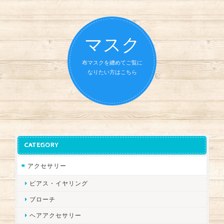
マスク
布マスクを纏めてご覧に
なりたい方はこちら
CATEGORY
アクセサリー
ピアス・イヤリング
ブローチ
ヘアアクセサリー