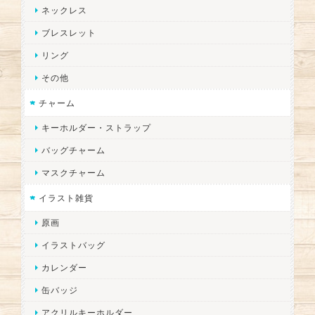
ネックレス
ブレスレット
リング
その他
チャーム
キーホルダー・ストラップ
バッグチャーム
マスクチャーム
イラスト雑貨
原画
イラストバッグ
カレンダー
缶バッジ
アクリルキーホルダー