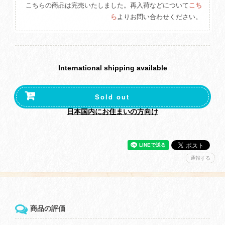
こちらの商品は完売いたしました。再入荷などについて
こち
ら
よりお問い合わせください。
International shipping available
Sold out
日本国内にお住まいの方向け
通報する
商品の評価