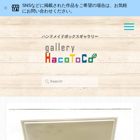
SNSなどに掲載された作品をご希望の場合は、お気軽
にお問い合わせください。
ハンドメイドボックスギャラリー