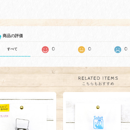
商品の評価
0
0
0
すべて
RELATED ITEMS
こちらもおすすめ