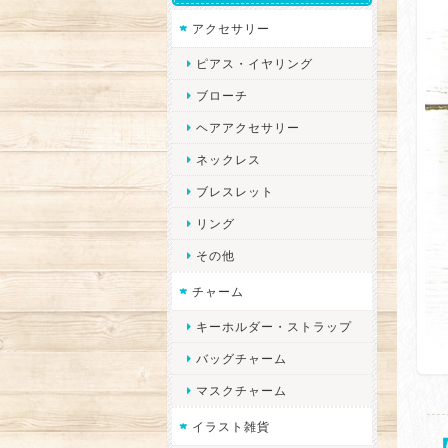
アクセサリー
ピアス・イヤリング
ブローチ
ヘアアクセサリー
ネックレス
ブレスレット
リング
その他
チャーム
キーホルダー・ストラップ
バッグチャーム
マスクチャーム
イラスト雑貨