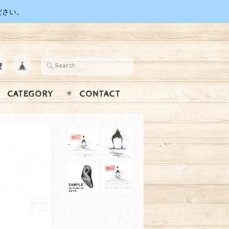
ださい。
CATEGORY
CONTACT