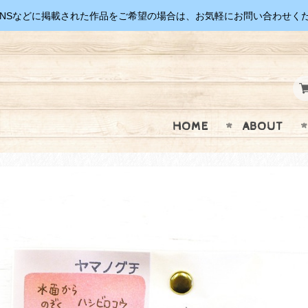
SNSなどに掲載された作品をご希望の場合は、お気軽にお問い合わせく
HOME
ABOUT