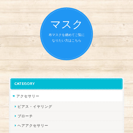
マスク
布マスクを纏めてご覧に
なりたい方はこちら
CATEGORY
アクセサリー
ピアス・イヤリング
ブローチ
ヘアアクセサリー