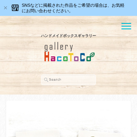
SNSなどに掲載された作品をご希望の場合は、お気軽
にお問い合わせください。
ハンドメイドボックスギャラリー