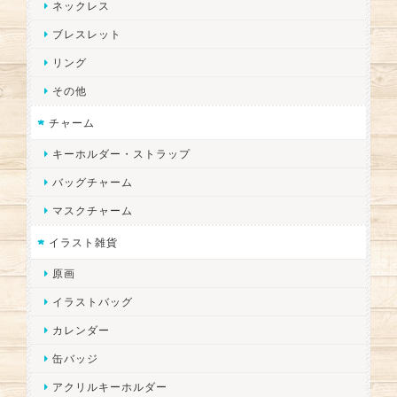
ネックレス
ブレスレット
リング
その他
チャーム
キーホルダー・ストラップ
バッグチャーム
マスクチャーム
イラスト雑貨
原画
イラストバッグ
カレンダー
缶バッジ
アクリルキーホルダー