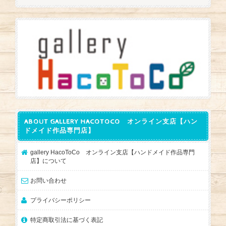
ABOUT GALLERY HACOTOCO オンライン支店【ハン
ドメイド作品専門店】
gallery HacoToCo オンライン支店【ハンドメイド作品専門
店】について
お問い合わせ
プライバシーポリシー
特定商取引法に基づく表記