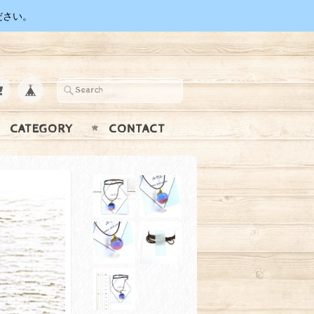
ださい。
CATEGORY
CONTACT