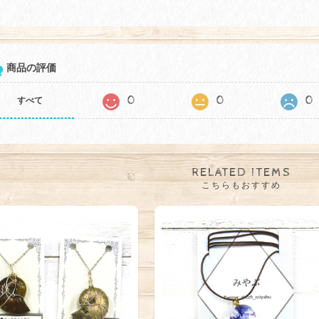
商品の評価
0
0
0
すべて
RELATED ITEMS
こちらもおすすめ