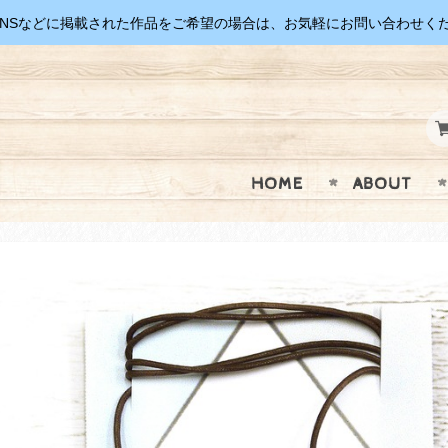
SNSなどに掲載された作品をご希望の場合は、お気軽にお問い合わせく
HOME
ABOUT