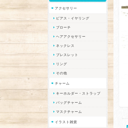
アクセサリー
ピアス・イヤリング
ブローチ
ヘアアクセサリー
ネックレス
ブレスレット
リング
その他
チャーム
キーホルダー・ストラップ
バッグチャーム
マスクチャーム
イラスト雑貨