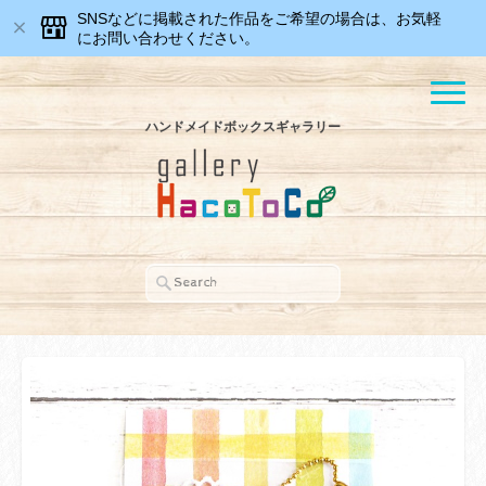
SNSなどに掲載された作品をご希望の場合は、お気軽
にお問い合わせください。
ハンドメイドボックスギャラリー