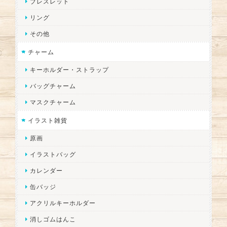
ブレスレット
リング
その他
チャーム
キーホルダー・ストラップ
バッグチャーム
マスクチャーム
イラスト雑貨
原画
イラストバッグ
カレンダー
缶バッジ
アクリルキーホルダー
消しゴムはんこ