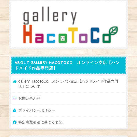
ABOUT GALLERY HACOTOCO オンライン支店【ハン
ドメイド作品専門店】
gallery HacoToCo オンライン支店【ハンドメイド作品専門
店】について
お問い合わせ
プライバシーポリシー
特定商取引法に基づく表記