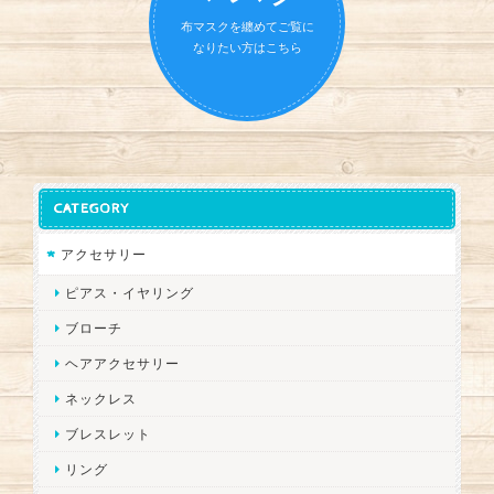
布マスクを纏めてご覧に
なりたい方はこちら
CATEGORY
アクセサリー
ピアス・イヤリング
ブローチ
ヘアアクセサリー
ネックレス
ブレスレット
リング