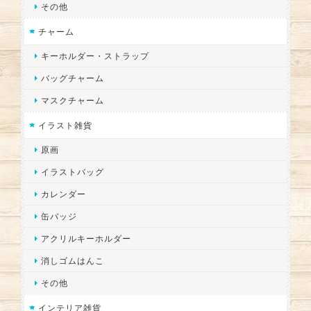
その他
チャーム
キーホルダー・ストラップ
バッグチャーム
マスクチャーム
イラスト雑貨
原画
イラストバッグ
カレンダー
缶バッジ
アクリルキーホルダー
消しゴムはんこ
その他
インテリア雑貨