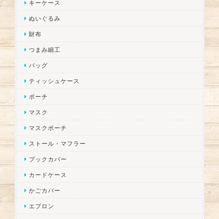
キーケース
ぬいぐるみ
財布
つまみ細工
バッグ
ティッシュケース
ポーチ
マスク
マスクポーチ
ストール・マフラー
ブックカバー
カードケース
かごカバー
エプロン