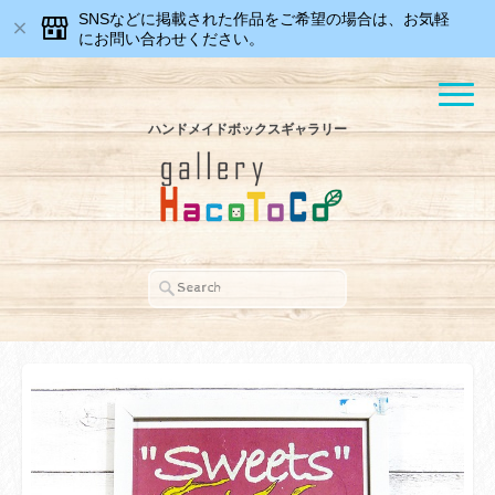
SNSなどに掲載された作品をご希望の場合は、お気軽
にお問い合わせください。
ハンドメイドボックスギャラリー