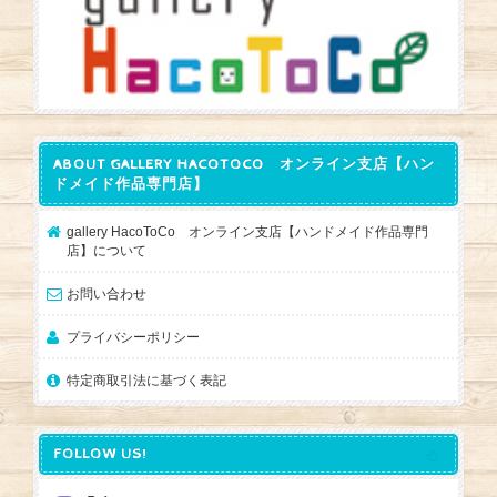
ABOUT GALLERY HACOTOCO オンライン支店【ハン
ドメイド作品専門店】
gallery HacoToCo オンライン支店【ハンドメイド作品専門
店】について
お問い合わせ
プライバシーポリシー
特定商取引法に基づく表記
FOLLOW US!