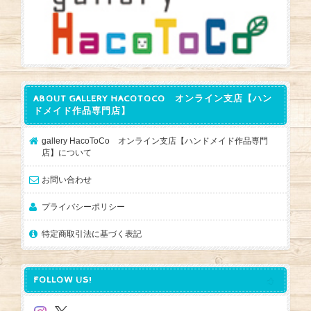
ABOUT GALLERY HACOTOCO オンライン支店【ハン
ドメイド作品専門店】
gallery HacoToCo オンライン支店【ハンドメイド作品専門
店】について
お問い合わせ
プライバシーポリシー
特定商取引法に基づく表記
FOLLOW US!