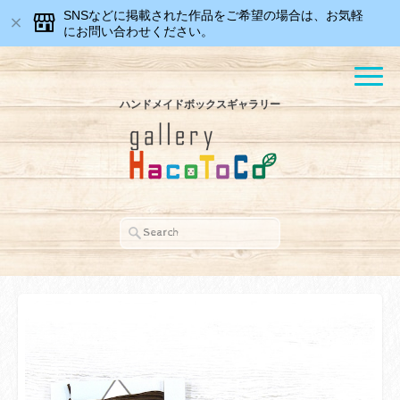
SNSなどに掲載された作品をご希望の場合は、お気軽
にお問い合わせください。
ハンドメイドボックスギャラリー