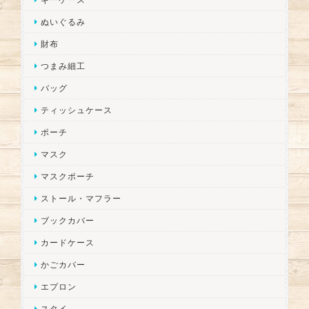
ぬいぐるみ
財布
つまみ細工
バッグ
ティッシュケース
ポーチ
マスク
マスクポーチ
ストール・マフラー
ブックカバー
カードケース
かごカバー
エプロン
スタイ