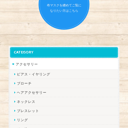
布マスクを纏めてご覧に
なりたい方はこちら
CATEGORY
アクセサリー
ピアス・イヤリング
ブローチ
ヘアアクセサリー
ネックレス
ブレスレット
リング