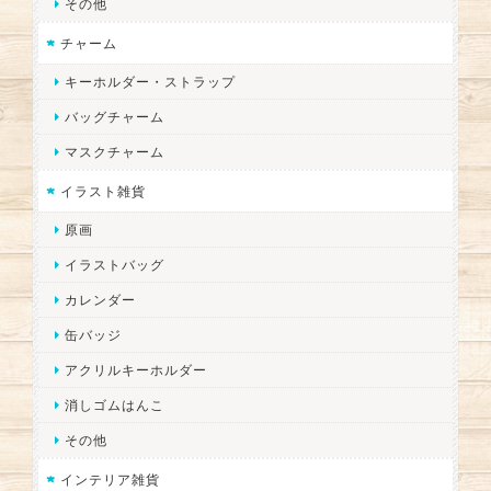
その他
チャーム
キーホルダー・ストラップ
バッグチャーム
マスクチャーム
イラスト雑貨
原画
イラストバッグ
カレンダー
缶バッジ
アクリルキーホルダー
消しゴムはんこ
その他
インテリア雑貨