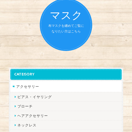
マスク
布マスクを纏めてご覧に
なりたい方はこちら
CATEGORY
アクセサリー
ピアス・イヤリング
ブローチ
ヘアアクセサリー
ネックレス