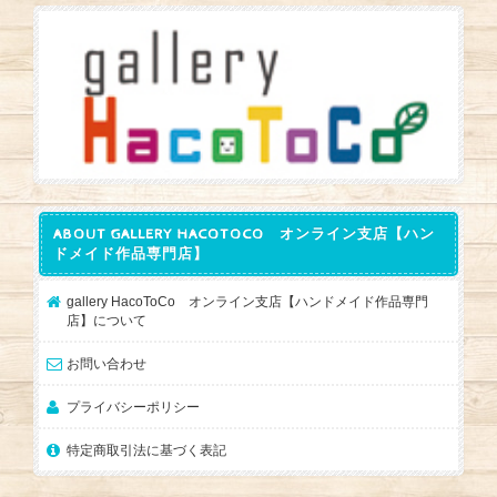
ABOUT GALLERY HACOTOCO オンライン支店【ハン
ドメイド作品専門店】
gallery HacoToCo オンライン支店【ハンドメイド作品専門
店】について
お問い合わせ
プライバシーポリシー
特定商取引法に基づく表記