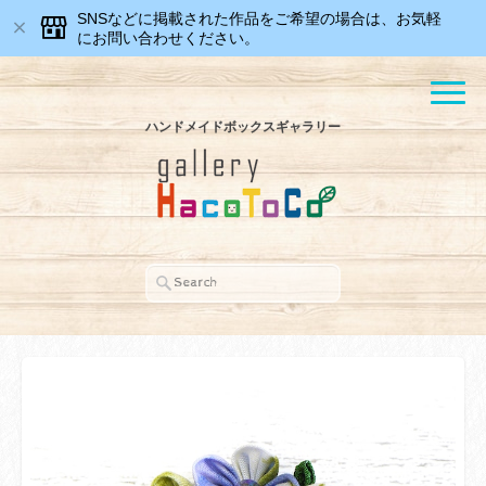
SNSなどに掲載された作品をご希望の場合は、お気軽
にお問い合わせください。
ハンドメイドボックスギャラリー