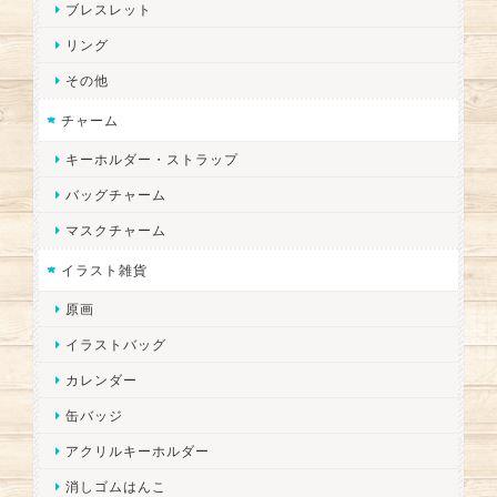
ブレスレット
リング
その他
チャーム
キーホルダー・ストラップ
バッグチャーム
マスクチャーム
イラスト雑貨
原画
イラストバッグ
カレンダー
缶バッジ
アクリルキーホルダー
消しゴムはんこ