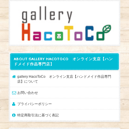
ABOUT GALLERY HACOTOCO オンライン支店【ハン
ドメイド作品専門店】
gallery HacoToCo オンライン支店【ハンドメイド作品専門
店】について
お問い合わせ
プライバシーポリシー
特定商取引法に基づく表記