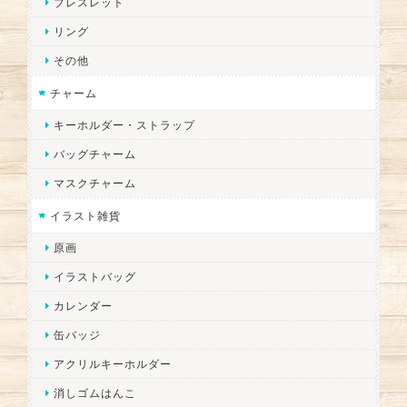
ブレスレット
リング
その他
チャーム
キーホルダー・ストラップ
バッグチャーム
マスクチャーム
イラスト雑貨
原画
イラストバッグ
カレンダー
缶バッジ
アクリルキーホルダー
消しゴムはんこ