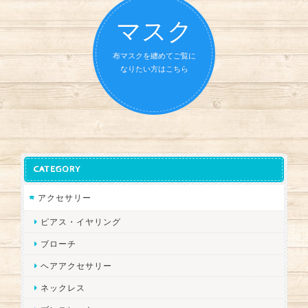
マスク
布マスクを纏めてご覧に
なりたい方はこちら
CATEGORY
アクセサリー
ピアス・イヤリング
ブローチ
ヘアアクセサリー
ネックレス