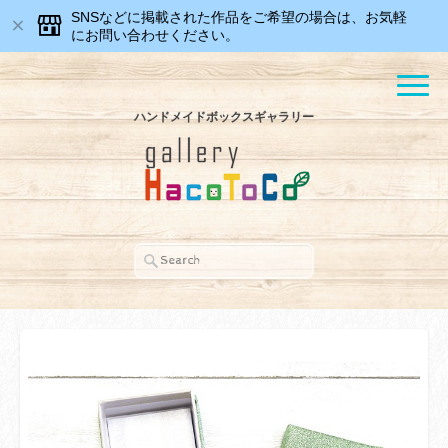
SNSなどに掲載された作品をご希望の場合は、お気軽
にお問い合わせください。
ハンドメイドボックスギャラリー