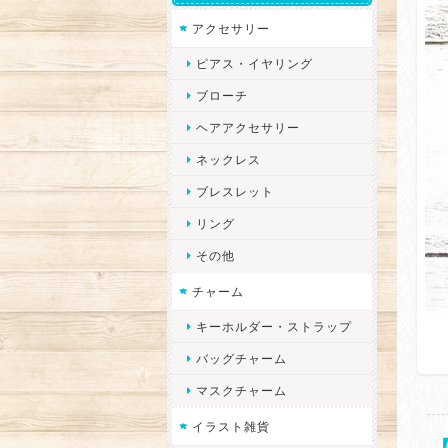
アクセサリー
ピアス・イヤリング
ブローチ
ヘアアクセサリー
ネックレス
ブレスレット
リング
その他
チャーム
キーホルダー・ストラップ
バッグチャーム
マスクチャーム
イラスト雑貨