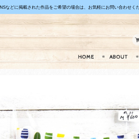
SNSなどに掲載された作品をご希望の場合は、お気軽にお問い合わせく
HOME
ABOUT