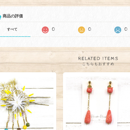
商品の評価
0
0
0
すべて
RELATED ITEMS
こちらもおすすめ