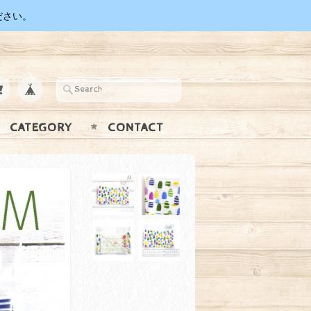
ださい。
CATEGORY
CONTACT