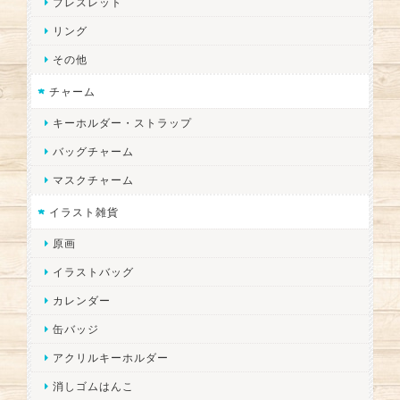
ブレスレット
リング
その他
チャーム
キーホルダー・ストラップ
バッグチャーム
マスクチャーム
イラスト雑貨
原画
イラストバッグ
カレンダー
缶バッジ
アクリルキーホルダー
消しゴムはんこ