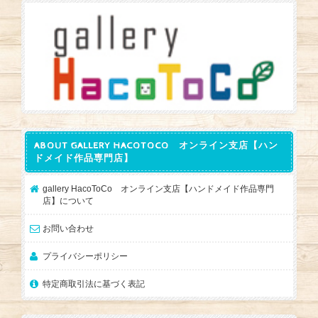
ABOUT GALLERY HACOTOCO オンライン支店【ハン
ドメイド作品専門店】
gallery HacoToCo オンライン支店【ハンドメイド作品専門
店】について
お問い合わせ
プライバシーポリシー
特定商取引法に基づく表記