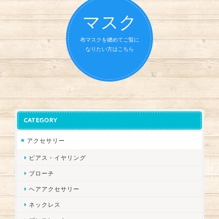
マスク
布マスクを纏めてご覧に
なりたい方はこちら
CATEGORY
アクセサリー
ピアス・イヤリング
ブローチ
ヘアアクセサリー
ネックレス