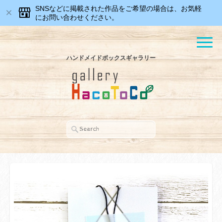
SNSなどに掲載された作品をご希望の場合は、お気軽
にお問い合わせください。
ハンドメイドボックスギャラリー