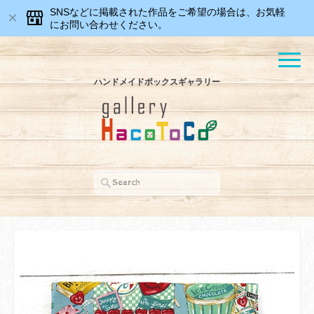
SNSなどに掲載された作品をご希望の場合は、お気軽
にお問い合わせください。
ハンドメイドボックスギャラリー