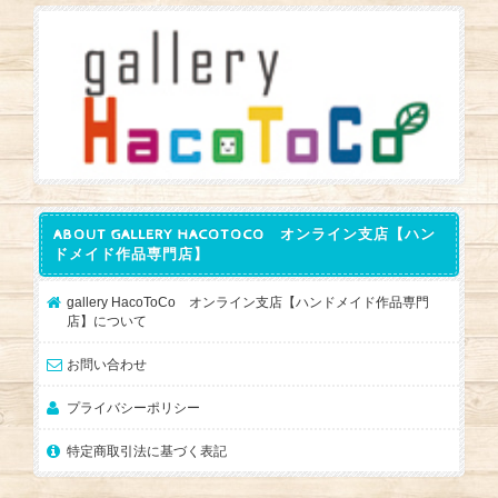
ABOUT GALLERY HACOTOCO オンライン支店【ハン
ドメイド作品専門店】
gallery HacoToCo オンライン支店【ハンドメイド作品専門
店】について
お問い合わせ
プライバシーポリシー
特定商取引法に基づく表記