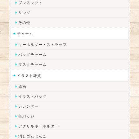
ブレスレット
リング
その他
チャーム
キーホルダー・ストラップ
バッグチャーム
マスクチャーム
イラスト雑貨
原画
イラストバッグ
カレンダー
缶バッジ
アクリルキーホルダー
消しゴムはんこ