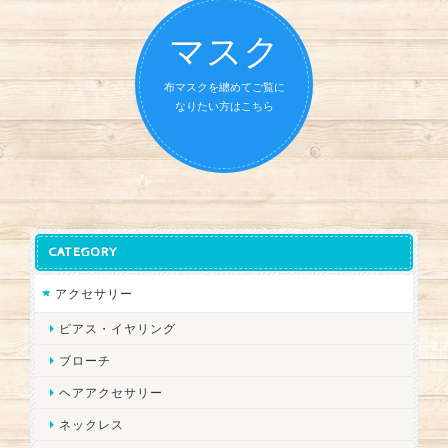
マスク
布マスクを纏めてご覧に
なりたい方はこちら
CATEGORY
アクセサリー
ピアス・イヤリング
ブローチ
ヘアアクセサリー
ネックレス