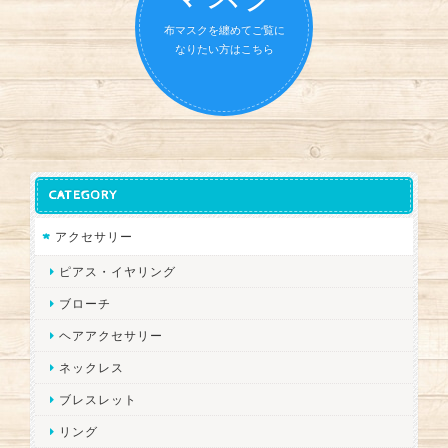
布マスクを纏めてご覧に
なりたい方はこちら
CATEGORY
アクセサリー
ピアス・イヤリング
ブローチ
ヘアアクセサリー
ネックレス
ブレスレット
リング