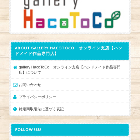
ABOUT GALLERY HACOTOCO オンライン支店【ハン
ドメイド作品専門店】
gallery HacoToCo オンライン支店【ハンドメイド作品専門
店】について
お問い合わせ
プライバシーポリシー
特定商取引法に基づく表記
FOLLOW US!