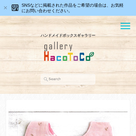
SNSなどに掲載された作品をご希望の場合は、お気軽
にお問い合わせください。
ハンドメイドボックスギャラリー