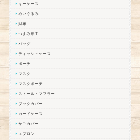
キーケース
ぬいぐるみ
財布
つまみ細工
バッグ
ティッシュケース
ポーチ
マスク
マスクポーチ
ストール・マフラー
ブックカバー
カードケース
かごカバー
エプロン