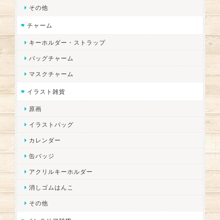
その他
チャーム
キーホルダー・ストラップ
バッグチャーム
マスクチャーム
イラスト雑貨
原画
イラストバッグ
カレンダー
缶バッジ
アクリルキーホルダー
消しゴムはんこ
その他