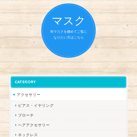
マスク
布マスクを纏めてご覧に
なりたい方はこちら
CATEGORY
アクセサリー
ピアス・イヤリング
ブローチ
ヘアアクセサリー
ネックレス