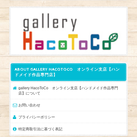
ABOUT GALLERY HACOTOCO オンライン支店【ハン
ドメイド作品専門店】
gallery HacoToCo オンライン支店【ハンドメイド作品専門
店】について
お問い合わせ
プライバシーポリシー
特定商取引法に基づく表記