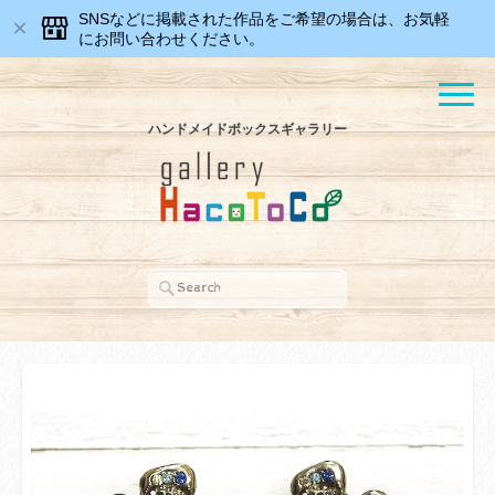
SNSなどに掲載された作品をご希望の場合は、お気軽
にお問い合わせください。
ハンドメイドボックスギャラリー