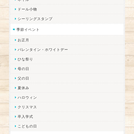
ドール小物
シーリングスタンプ
季節イベント
お正月
バレンタイン・ホワイトデー
ひな祭り
母の日
父の日
夏休み
ハロウィン
クリスマス
卒入学式
こどもの日