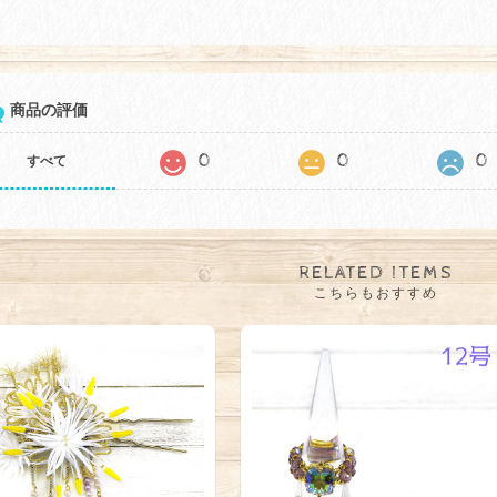
商品の評価
0
0
0
すべて
RELATED ITEMS
こちらもおすすめ