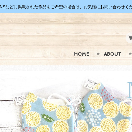
SNSなどに掲載された作品をご希望の場合は、お気軽にお問い合わせく
HOME
ABOUT