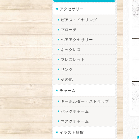
アクセサリー
ピアス・イヤリング
ブローチ
ヘアアクセサリー
ネックレス
ブレスレット
リング
その他
チャーム
キーホルダー・ストラップ
バッグチャーム
マスクチャーム
イラスト雑貨