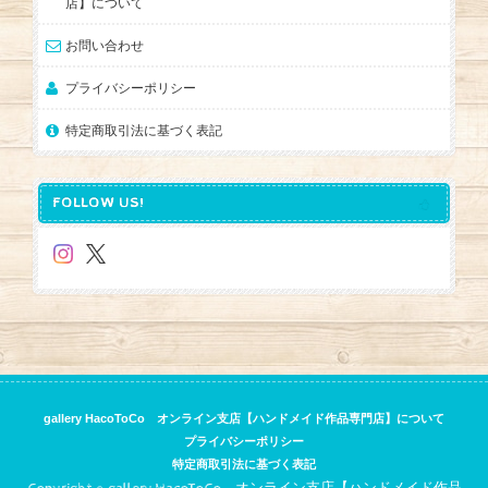
店】について
お問い合わせ
プライバシーポリシー
特定商取引法に基づく表記
FOLLOW US!
gallery HacoToCo オンライン支店【ハンドメイド作品専門店】について
プライバシーポリシー
特定商取引法に基づく表記