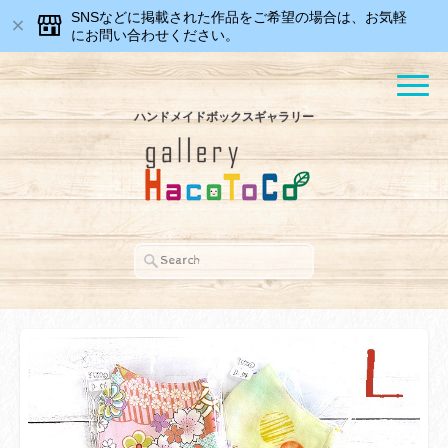
SNSなどに掲載された作品をご希望の場合は、お気軽
にお問い合わせください。
ハンドメイドボックスギャラリー