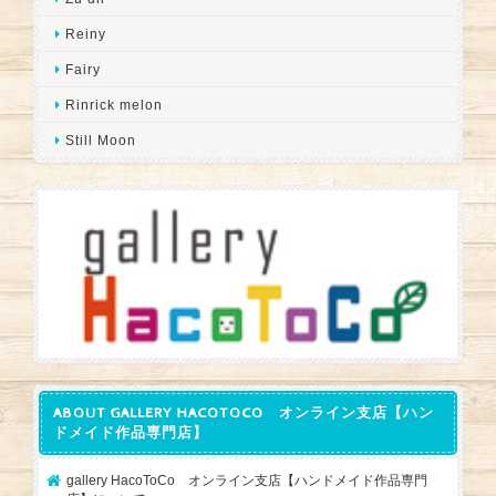
Reiny
Fairy
Rinrick melon
Still Moon
ABOUT GALLERY HACOTOCO オンライン支店【ハン
ドメイド作品専門店】
gallery HacoToCo オンライン支店【ハンドメイド作品専門