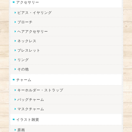
アクセサリー
ピアス・イヤリング
ブローチ
ヘアアクセサリー
ネックレス
ブレスレット
リング
その他
チャーム
キーホルダー・ストラップ
バッグチャーム
マスクチャーム
イラスト雑貨
原画