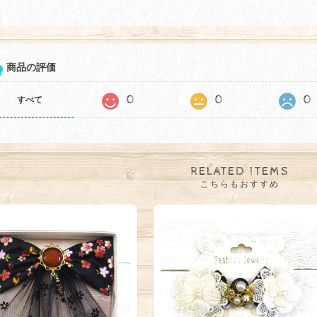
商品の評価
0
0
0
すべて
RELATED ITEMS
こちらもおすすめ