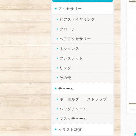
アクセサリー
ピアス・イヤリング
ブローチ
ヘアアクセサリー
ネックレス
ブレスレット
リング
その他
チャーム
キーホルダー・ストラップ
バッグチャーム
マスクチャーム
イラスト雑貨