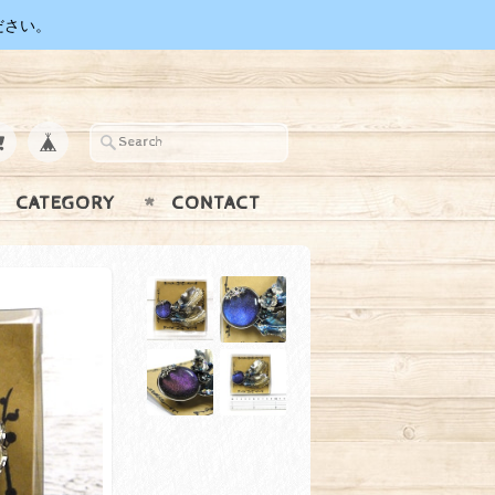
ださい。
CATEGORY
CONTACT