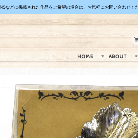
SNSなどに掲載された作品をご希望の場合は、お気軽にお問い合わせく
HOME
ABOUT