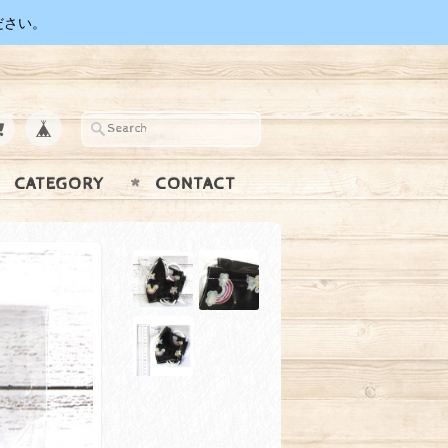
ださい。
CATEGORY
CONTACT