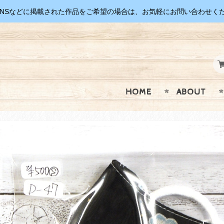
SNSなどに掲載された作品をご希望の場合は、お気軽にお問い合わせく
HOME
ABOUT