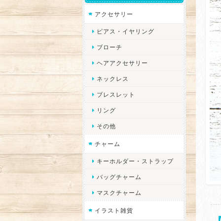
アクセサリー
ピアス・イヤリング
ブローチ
ヘアアクセサリー
ネックレス
ブレスレット
リング
その他
チャーム
キーホルダー・ストラップ
バッグチャーム
マスクチャーム
イラスト雑貨