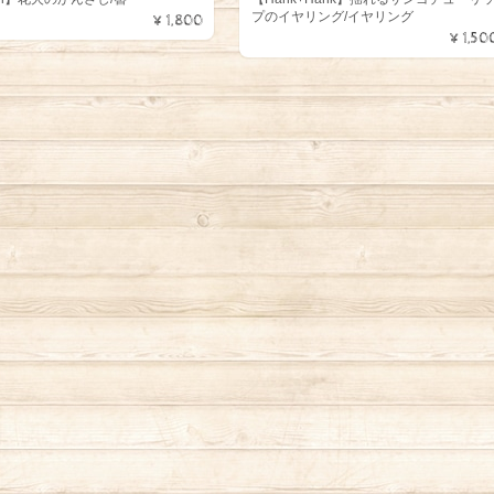
プのイヤリング/イヤリング
¥1,800
¥1,50