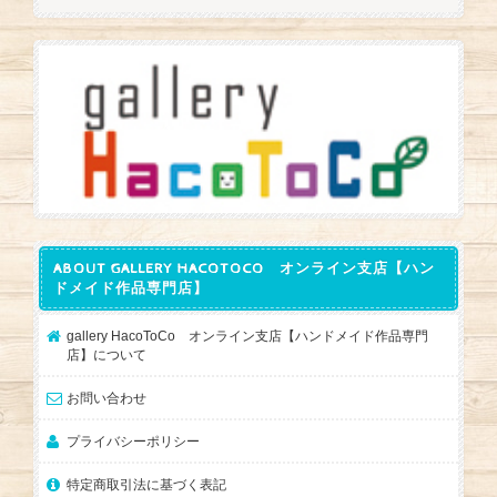
ABOUT GALLERY HACOTOCO オンライン支店【ハン
ドメイド作品専門店】
gallery HacoToCo オンライン支店【ハンドメイド作品専門
店】について
お問い合わせ
プライバシーポリシー
特定商取引法に基づく表記