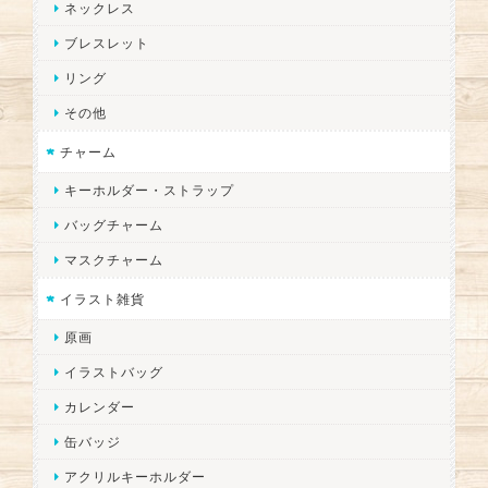
ネックレス
ブレスレット
リング
その他
チャーム
キーホルダー・ストラップ
バッグチャーム
マスクチャーム
イラスト雑貨
原画
イラストバッグ
カレンダー
缶バッジ
アクリルキーホルダー