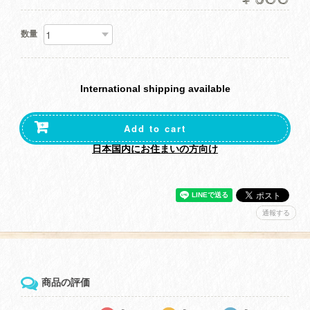
数量
International shipping available
Add to cart
日本国内にお住まいの方向け
通報する
商品の評価