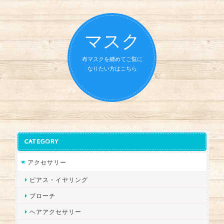
マスク
布マスクを纏めてご覧に
なりたい方はこちら
CATEGORY
アクセサリー
ピアス・イヤリング
ブローチ
ヘアアクセサリー