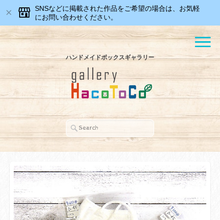
SNSなどに掲載された作品をご希望の場合は、お気軽
にお問い合わせください。
ハンドメイドボックスギャラリー