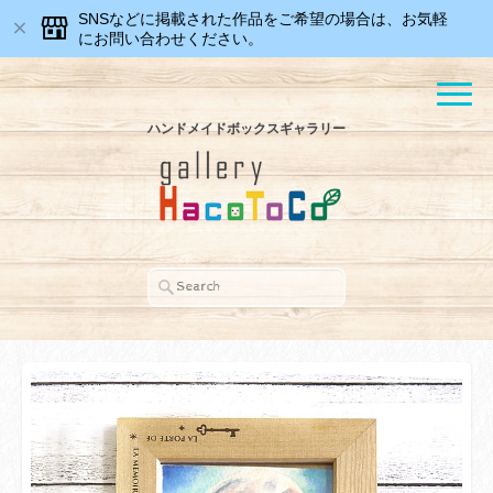
SNSなどに掲載された作品をご希望の場合は、お気軽
にお問い合わせください。
ハンドメイドボックスギャラリー