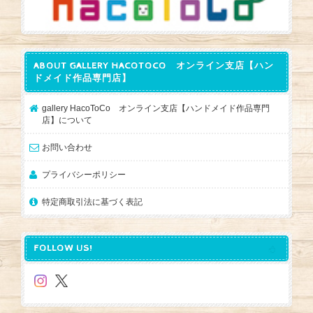
ABOUT GALLERY HACOTOCO オンライン支店【ハン
ドメイド作品専門店】
gallery HacoToCo オンライン支店【ハンドメイド作品専門
店】について
お問い合わせ
プライバシーポリシー
特定商取引法に基づく表記
FOLLOW US!