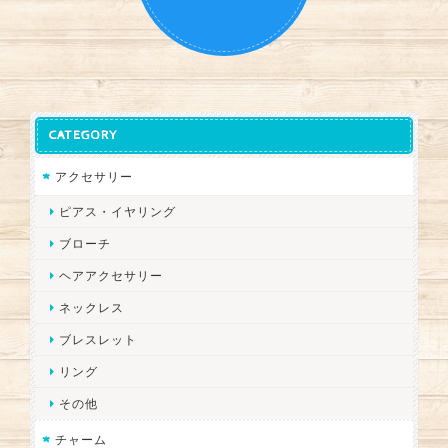
CATEGORY
アクセサリー
ピアス・イヤリング
ブローチ
ヘアアクセサリー
ネックレス
ブレスレット
リング
その他
チャーム