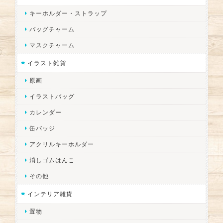
キーホルダー・ストラップ
バッグチャーム
マスクチャーム
イラスト雑貨
原画
イラストバッグ
カレンダー
缶バッジ
アクリルキーホルダー
消しゴムはんこ
その他
インテリア雑貨
置物