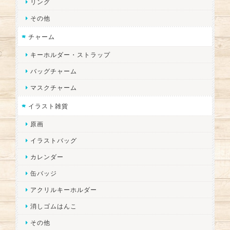
リング
その他
チャーム
キーホルダー・ストラップ
バッグチャーム
マスクチャーム
イラスト雑貨
原画
イラストバッグ
カレンダー
缶バッジ
アクリルキーホルダー
消しゴムはんこ
その他