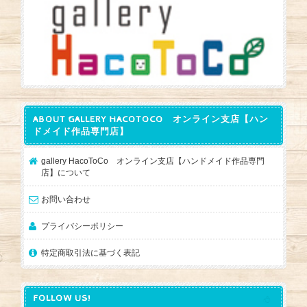
ABOUT GALLERY HACOTOCO オンライン支店【ハン
ドメイド作品専門店】
gallery HacoToCo オンライン支店【ハンドメイド作品専門
店】について
お問い合わせ
プライバシーポリシー
特定商取引法に基づく表記
FOLLOW US!