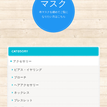
マスク
布マスクを纏めてご覧に
なりたい方はこちら
CATEGORY
アクセサリー
ピアス・イヤリング
ブローチ
ヘアアクセサリー
ネックレス
ブレスレット