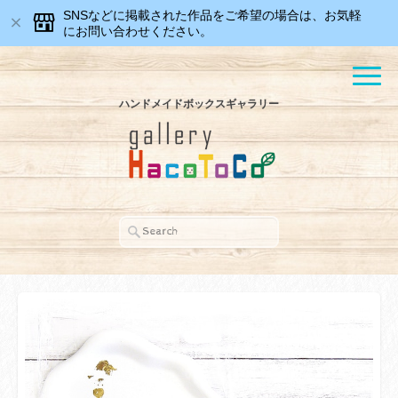
SNSなどに掲載された作品をご希望の場合は、お気軽
にお問い合わせください。
ハンドメイドボックスギャラリー