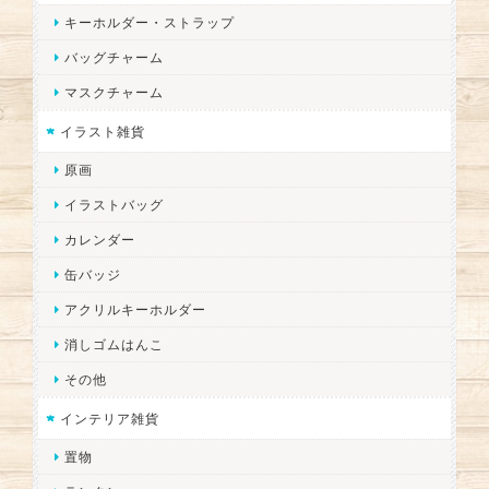
キーホルダー・ストラップ
バッグチャーム
マスクチャーム
イラスト雑貨
原画
イラストバッグ
カレンダー
缶バッジ
アクリルキーホルダー
消しゴムはんこ
その他
インテリア雑貨
置物