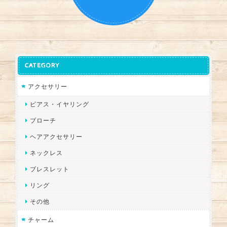
CATEGORY
アクセサリー
ピアス・イヤリング
ブローチ
ヘアアクセサリー
ネックレス
ブレスレット
リング
その他
チャーム