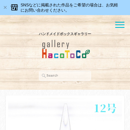
SNSなどに掲載された作品をご希望の場合は、お気軽
にお問い合わせください。
ハンドメイドボックスギャラリー