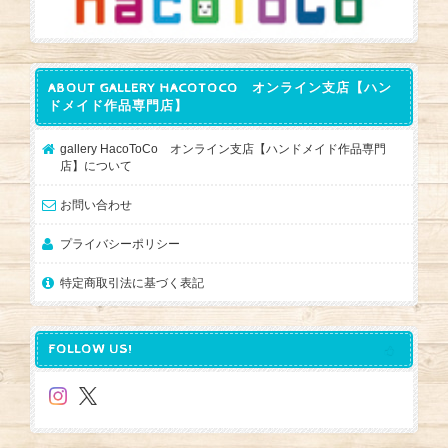
ABOUT GALLERY HACOTOCO オンライン支店【ハン
ドメイド作品専門店】
gallery HacoToCo オンライン支店【ハンドメイド作品専門
店】について
お問い合わせ
プライバシーポリシー
特定商取引法に基づく表記
FOLLOW US!