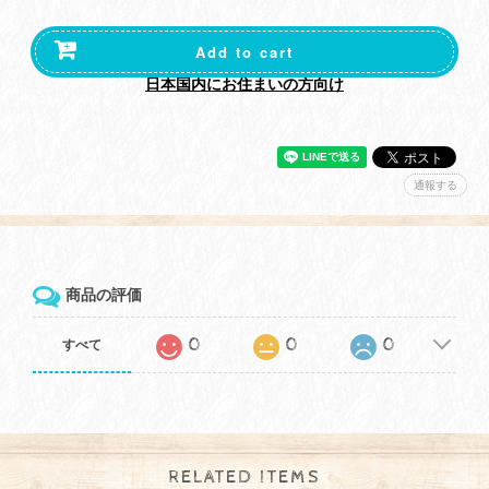
Add to cart
日本国内にお住まいの方向け
通報する
商品の評価
0
0
0
すべて
RELATED ITEMS