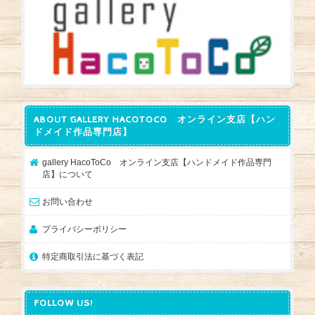
ABOUT GALLERY HACOTOCO オンライン支店【ハン
ドメイド作品専門店】
gallery HacoToCo オンライン支店【ハンドメイド作品専門
店】について
お問い合わせ
プライバシーポリシー
特定商取引法に基づく表記
FOLLOW US!