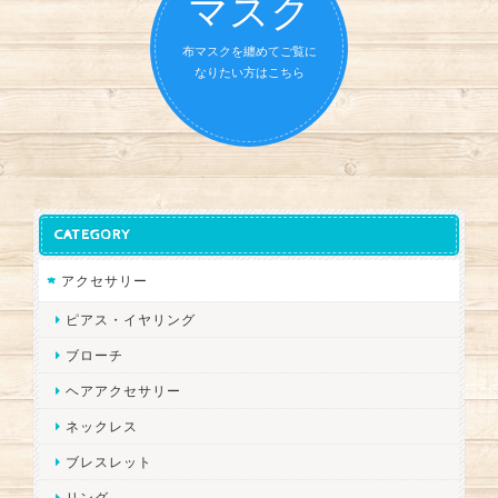
マスク
布マスクを纏めてご覧に
なりたい方はこちら
CATEGORY
アクセサリー
ピアス・イヤリング
ブローチ
ヘアアクセサリー
ネックレス
ブレスレット
リング