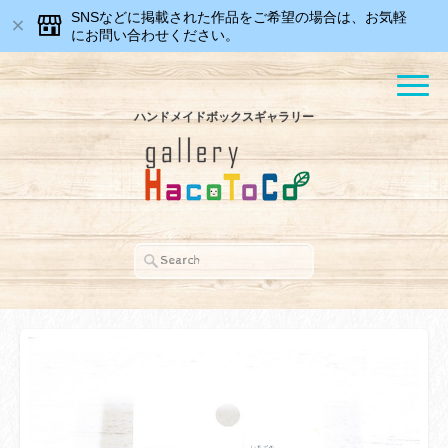
SNSなどに掲載された作品をご希望の場合は、お気軽
にお問い合わせください。
ハンドメイドボックスギャラリー