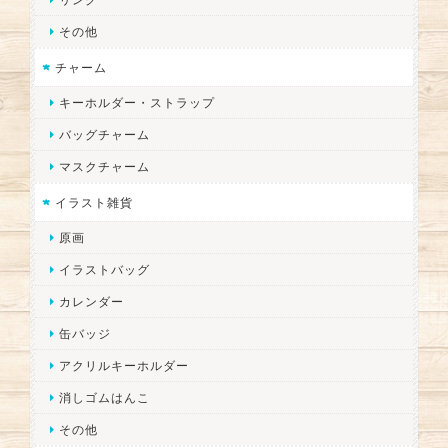
その他
チャーム
キーホルダー・ストラップ
バッグチャーム
マスクチャーム
イラスト雑貨
原画
イラストバッグ
カレンダー
缶バッジ
アクリルキーホルダー
消しゴムはんこ
その他