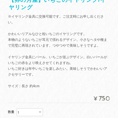
ヤリング
※イヤリング金具に交換可能です。ご注文時にお申し出くださ
い。
かわいいリアルなひと粒いちごのイヤリングです。
本物のようないちごが耳元で揺れるデザイン。小さなヘタや種ま
で完璧に再現されています。つやつやで美味しそうですよ。
イヤリング金具にパール、いちごが並ぶデザイン。白いパールが
いちごの赤をより映えさせてくれますね。
いちご好きは年中いちごを楽しみたい。美味しそうでかわいいア
クセサリーです。
サイズ：長さ 約4cm
¥750
数量