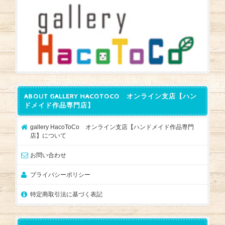
ABOUT GALLERY HACOTOCO オンライン支店【ハン
ドメイド作品専門店】
gallery HacoToCo オンライン支店【ハンドメイド作品専門
店】について
お問い合わせ
プライバシーポリシー
特定商取引法に基づく表記