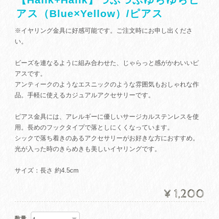
アス（Blue×Yellow）/ピアス
※イヤリング金具に好感可能です。ご注文時にお申し出くださ
い。
ビーズを連なるように組み合わせた、じゃらっと感がかわいいピ
アスです。
アンティークのようなエスニックのような雰囲気もおしゃれな作
品。手軽に使えるカジュアルアクセサリーです。
ピアス金具には、アレルギーに優しいサージカルステンレスを使
用。長めのフックタイプで落としにくくなっています。
シックで落ち着きのあるアクセサリーがお好きな方におすすめ。
光が入った時のきらめきも美しいイヤリングです。
サイズ：長さ 約4.5cm
¥1,200
数量