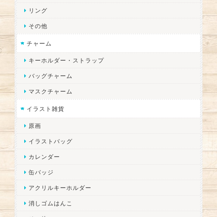
リング
その他
チャーム
キーホルダー・ストラップ
バッグチャーム
マスクチャーム
イラスト雑貨
原画
イラストバッグ
カレンダー
缶バッジ
アクリルキーホルダー
消しゴムはんこ