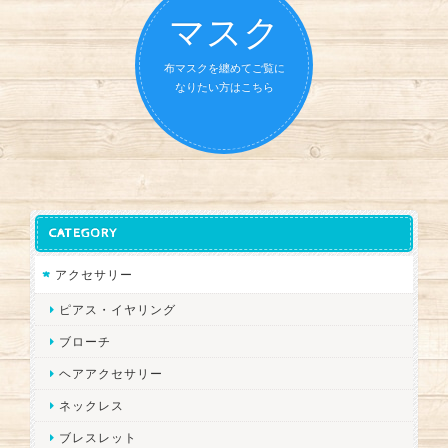
マスク
布マスクを纏めてご覧に
なりたい方はこちら
CATEGORY
アクセサリー
ピアス・イヤリング
ブローチ
ヘアアクセサリー
ネックレス
ブレスレット