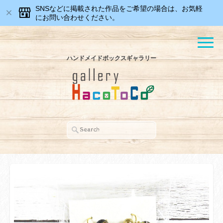
SNSなどに掲載された作品をご希望の場合は、お気軽
にお問い合わせください。
ハンドメイドボックスギャラリー